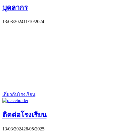
บุคลากร
13/03/2024
11/10/2024
เกี่ยวกับโรงเรียน
ติดต่อโรงเรียน
13/03/2024
26/05/2025