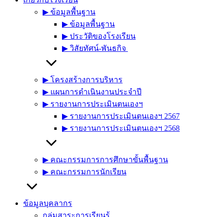
▶︎ ข้อมูลพื้นฐาน
▶︎ ข้อมูลพื้นฐาน
▶︎ ประวัติของโรงเรียน
▶︎ วิสัยทัศน์-พันธกิจ
▶︎ โครงสร้างการบริหาร
▶︎ แผนการดำเนินงานประจำปี
▶︎ รายงานการประเมินตนเองฯ
▶︎ รายงานการประเมินตนเองฯ 2567
▶︎ รายงานการประเมินตนเองฯ 2568
▶︎ คณะกรรมการการศึกษาขั้นพื้นฐาน
▶︎ คณะกรรมการนักเรียน
ข้อมูลบุคลากร
กลุ่มสาระการเรียนรู้