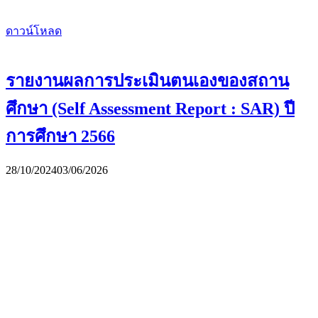
ดาวน์โหลด
รายงานผลการประเมินตนเองของสถาน
ศึกษา (Self Assessment Report : SAR) ปี
การศึกษา 2566
28/10/2024
03/06/2026