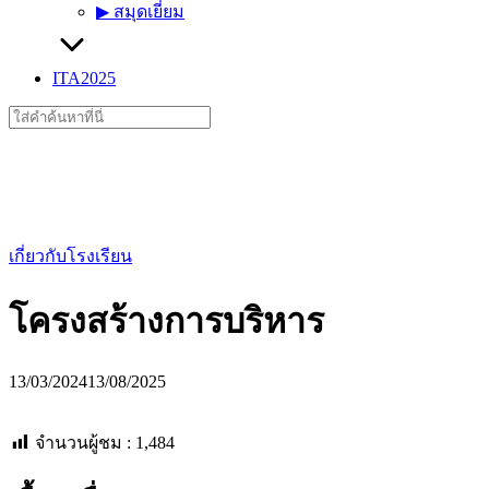
▶︎ สมุดเยี่ยม
ITA2025
Search
for:
เกี่ยวกับโรงเรียน
โครงสร้างการบริหาร
13/03/2024
13/08/2025
จำนวนผู้ชม :
1,484