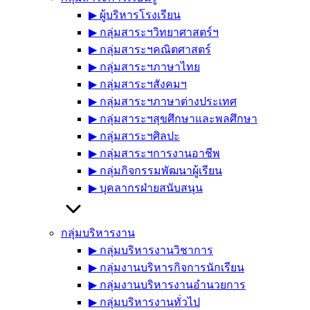
▶︎ ผู้บริหารโรงเรียน
▶︎ กลุ่มสาระฯวิทยาศาสตร์ฯ
▶︎ กลุ่มสาระฯคณิตศาสตร์
▶︎ กลุ่มสาระฯภาษาไทย
▶︎ กลุ่มสาระฯสังคมฯ
▶︎ กลุ่มสาระฯภาษาต่างประเทศ
▶︎ กลุ่มสาระฯสุขศึกษาและพลศึกษา
▶︎ กลุ่มสาระฯศิลปะ
▶︎ กลุ่มสาระฯการงานอาชีพ
▶︎ กลุ่มกิจกรรมพัฒนาผู้เรียน
▶︎ บุคลากรฝ่ายสนับสนุน
กลุ่มบริหารงาน
▶︎ กลุ่มบริหารงานวิชาการ
▶︎ กลุ่มงานบริหารกิจการนักเรียน
▶︎ กลุ่มงานบริหารงานอำนวยการ
▶︎ กลุ่มบริหารงานทั่วไป