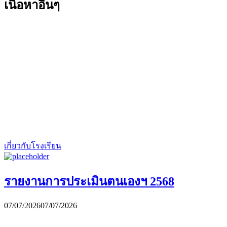
เนื้อหาอื่นๆ
เกี่ยวกับโรงเรียน
รายงานการประเมินตนเองฯ 2568
07/07/2026
07/07/2026