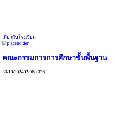
เกี่ยวกับโรงเรียน
คณะกรรมการการศึกษาขั้นพื้นฐาน
30/10/2024
03/06/2026