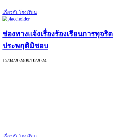
เกี่ยวกับโรงเรียน
ช่องทางแจ้งเรื่องร้องเรียนการทุจริต
ประพฤติมิชอบ
15/04/2024
09/10/2024
เกี่ยวกับโรงเรียน