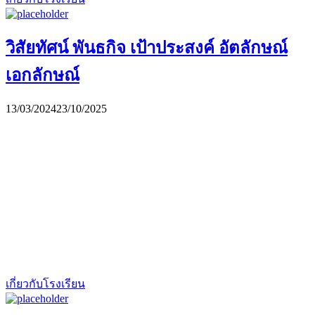
วิสัยทัศน์ พันธกิจ เป้าประสงค์ อัตลักษณ์
เอกลักษณ์
13/03/2024
23/10/2025
เกี่ยวกับโรงเรียน