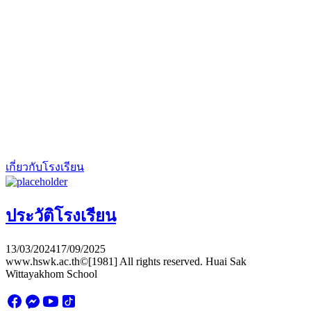
เกี่ยวกับโรงเรียน
ประวัติโรงเรียน
13/03/2024
17/09/2025
www.hswk.ac.th©[1981] All rights reserved. Huai Sak
Wittayakhom School