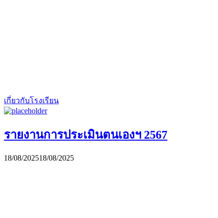
เกี่ยวกับโรงเรียน
รายงานการประเมินตนเองฯ 2567
18/08/2025
18/08/2025