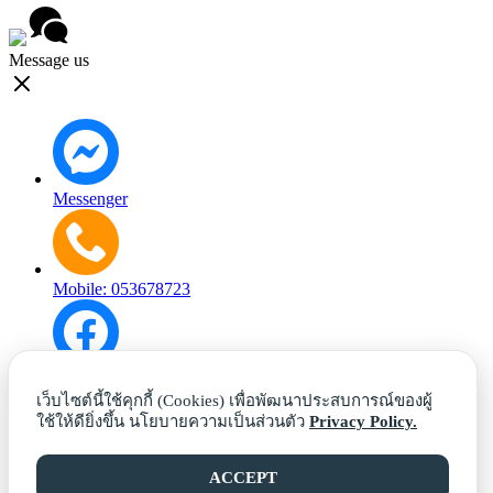
Message us
Messenger
Mobile: 053678723
Facebook
เว็บไซต์นี้ใช้คุกกี้ (Cookies) เพื่อพัฒนาประสบการณ์ของผู้
ใช้ให้ดียิ่งขึ้น นโยบายความเป็นส่วนตัว
Privacy Policy.
Phone: 053678723
ACCEPT