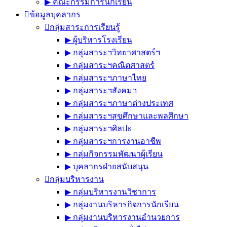
▶︎ คณะกรรมการนักเรียน
ข้อมูลบุคลากร
กลุ่มสาระการเรียนรู้
▶︎ ผู้บริหารโรงเรียน
▶︎ กลุ่มสาระฯวิทยาศาสตร์ฯ
▶︎ กลุ่มสาระฯคณิตศาสตร์
▶︎ กลุ่มสาระฯภาษาไทย
▶︎ กลุ่มสาระฯสังคมฯ
▶︎ กลุ่มสาระฯภาษาต่างประเทศ
▶︎ กลุ่มสาระฯสุขศึกษาและพลศึกษา
▶︎ กลุ่มสาระฯศิลปะ
▶︎ กลุ่มสาระฯการงานอาชีพ
▶︎ กลุ่มกิจกรรมพัฒนาผู้เรียน
▶︎ บุคลากรฝ่ายสนับสนุน
กลุ่มบริหารงาน
▶︎ กลุ่มบริหารงานวิชาการ
▶︎ กลุ่มงานบริหารกิจการนักเรียน
▶︎ กลุ่มงานบริหารงานอำนวยการ