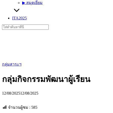
▶︎ สมุดเยี่ยม
ITA2025
Search
for:
กลุ่มสาระฯ
กลุ่มกิจกรรมพัฒนาผู้เรียน
12/08/2025
12/08/2025
จำนวนผู้ชม :
585