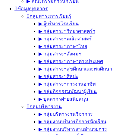
▶︎ คณะกรรมการนักเรียน
ข้อมูลบุคลากร
กลุ่มสาระการเรียนรู้
▶︎ ผู้บริหารโรงเรียน
▶︎ กลุ่มสาระฯวิทยาศาสตร์ฯ
▶︎ กลุ่มสาระฯคณิตศาสตร์
▶︎ กลุ่มสาระฯภาษาไทย
▶︎ กลุ่มสาระฯสังคมฯ
▶︎ กลุ่มสาระฯภาษาต่างประเทศ
▶︎ กลุ่มสาระฯสุขศึกษาและพลศึกษา
▶︎ กลุ่มสาระฯศิลปะ
▶︎ กลุ่มสาระฯการงานอาชีพ
▶︎ กลุ่มกิจกรรมพัฒนาผู้เรียน
▶︎ บุคลากรฝ่ายสนับสนุน
กลุ่มบริหารงาน
▶︎ กลุ่มบริหารงานวิชาการ
▶︎ กลุ่มงานบริหารกิจการนักเรียน
▶︎ กลุ่มงานบริหารงานอำนวยการ