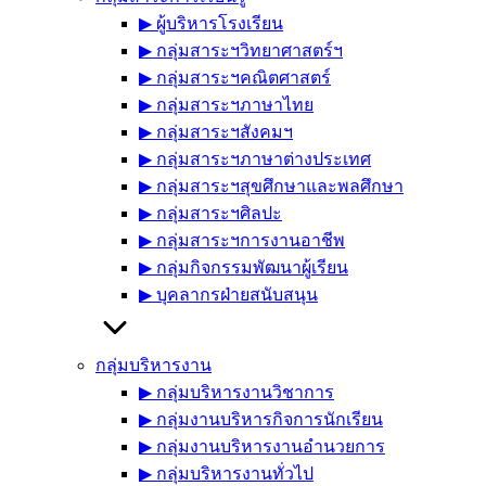
▶︎ ผู้บริหารโรงเรียน
▶︎ กลุ่มสาระฯวิทยาศาสตร์ฯ
▶︎ กลุ่มสาระฯคณิตศาสตร์
▶︎ กลุ่มสาระฯภาษาไทย
▶︎ กลุ่มสาระฯสังคมฯ
▶︎ กลุ่มสาระฯภาษาต่างประเทศ
▶︎ กลุ่มสาระฯสุขศึกษาและพลศึกษา
▶︎ กลุ่มสาระฯศิลปะ
▶︎ กลุ่มสาระฯการงานอาชีพ
▶︎ กลุ่มกิจกรรมพัฒนาผู้เรียน
▶︎ บุคลากรฝ่ายสนับสนุน
กลุ่มบริหารงาน
▶︎ กลุ่มบริหารงานวิชาการ
▶︎ กลุ่มงานบริหารกิจการนักเรียน
▶︎ กลุ่มงานบริหารงานอำนวยการ
▶︎ กลุ่มบริหารงานทั่วไป