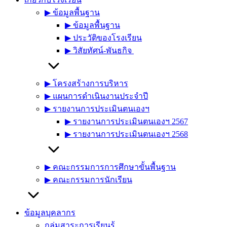
▶︎ ข้อมูลพื้นฐาน
▶︎ ข้อมูลพื้นฐาน
▶︎ ประวัติของโรงเรียน
▶︎ วิสัยทัศน์-พันธกิจ
▶︎ โครงสร้างการบริหาร
▶︎ แผนการดำเนินงานประจำปี
▶︎ รายงานการประเมินตนเองฯ
▶︎ รายงานการประเมินตนเองฯ 2567
▶︎ รายงานการประเมินตนเองฯ 2568
▶︎ คณะกรรมการการศึกษาขั้นพื้นฐาน
▶︎ คณะกรรมการนักเรียน
ข้อมูลบุคลากร
กลุ่มสาระการเรียนรู้