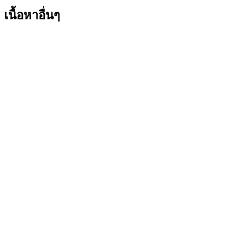
เนื้อหาอื่นๆ