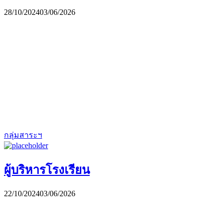
28/10/2024
03/06/2026
กลุ่มสาระฯ
ผู้บริหารโรงเรียน
22/10/2024
03/06/2026