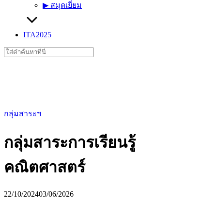
▶︎ สมุดเยี่ยม
ITA2025
Search
for:
กลุ่มสาระฯ
กลุ่มสาระการเรียนรู้
คณิตศาสตร์
22/10/2024
03/06/2026