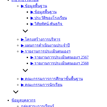
▶︎ ข้อมูลพื้นฐาน
▶︎ ข้อมูลพื้นฐาน
▶︎ ประวัติของโรงเรียน
▶︎ วิสัยทัศน์-พันธกิจ
▶︎ โครงสร้างการบริหาร
▶︎ แผนการดำเนินงานประจำปี
▶︎ รายงานการประเมินตนเองฯ
▶︎ รายงานการประเมินตนเองฯ 2567
▶︎ รายงานการประเมินตนเองฯ 2568
▶︎ คณะกรรมการการศึกษาขั้นพื้นฐาน
▶︎ คณะกรรมการนักเรียน
ข้อมูลบุคลากร
กลุ่มสาระการเรียนรู้