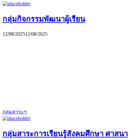
กลุ่มกิจกรรมพัฒนาผู้เรียน
12/08/2025
12/08/2025
กลุ่มสาระฯ
กลุ่มสาระการเรียนรู้สังคมศึกษา ศาสนา