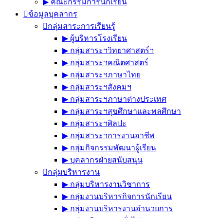
▶︎ คณะกรรมการนักเรียน
ข้อมูลบุคลากร
กลุ่มสาระการเรียนรู้
▶︎ ผู้บริหารโรงเรียน
▶︎ กลุ่มสาระฯวิทยาศาสตร์ฯ
▶︎ กลุ่มสาระฯคณิตศาสตร์
▶︎ กลุ่มสาระฯภาษาไทย
▶︎ กลุ่มสาระฯสังคมฯ
▶︎ กลุ่มสาระฯภาษาต่างประเทศ
▶︎ กลุ่มสาระฯสุขศึกษาและพลศึกษา
▶︎ กลุ่มสาระฯศิลปะ
▶︎ กลุ่มสาระฯการงานอาชีพ
▶︎ กลุ่มกิจกรรมพัฒนาผู้เรียน
▶︎ บุคลากรฝ่ายสนับสนุน
กลุ่มบริหารงาน
▶︎ กลุ่มบริหารงานวิชาการ
▶︎ กลุ่มงานบริหารกิจการนักเรียน
▶︎ กลุ่มงานบริหารงานอำนวยการ