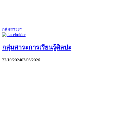
กลุ่มสาระฯ
กลุ่มสาระการเรียนรู้ศิลปะ
22/10/2024
03/06/2026