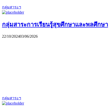
กลุ่มสาระฯ
กลุ่มสาระการเรียนรู้สุขศึกษาและพลศึกษา
22/10/2024
03/06/2026
กลุ่มสาระฯ