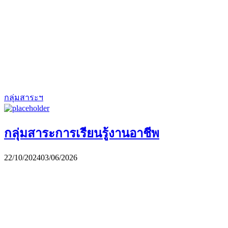
กลุ่มสาระฯ
กลุ่มสาระการเรียนรู้งานอาชีพ
22/10/2024
03/06/2026