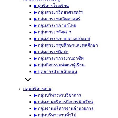
▶︎ ผู้บริหารโรงเรียน
▶︎ กลุ่มสาระฯวิทยาศาสตร์ฯ
▶︎ กลุ่มสาระฯคณิตศาสตร์
▶︎ กลุ่มสาระฯภาษาไทย
▶︎ กลุ่มสาระฯสังคมฯ
▶︎ กลุ่มสาระฯภาษาต่างประเทศ
▶︎ กลุ่มสาระฯสุขศึกษาและพลศึกษา
▶︎ กลุ่มสาระฯศิลปะ
▶︎ กลุ่มสาระฯการงานอาชีพ
▶︎ กลุ่มกิจกรรมพัฒนาผู้เรียน
▶︎ บุคลากรฝ่ายสนับสนุน
กลุ่มบริหารงาน
▶︎ กลุ่มบริหารงานวิชาการ
▶︎ กลุ่มงานบริหารกิจการนักเรียน
▶︎ กลุ่มงานบริหารงานอำนวยการ
▶︎ กลุ่มบริหารงานทั่วไป