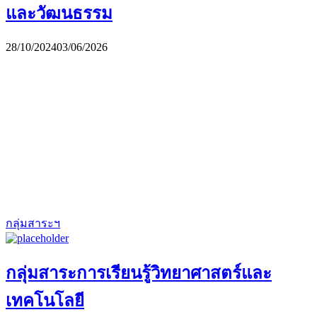
และวัฒนธรรม
28/10/2024
03/06/2026
กลุ่มสาระฯ
กลุ่มสาระการเรียนรู้วิทยาศาสตร์และ
เทคโนโลยี