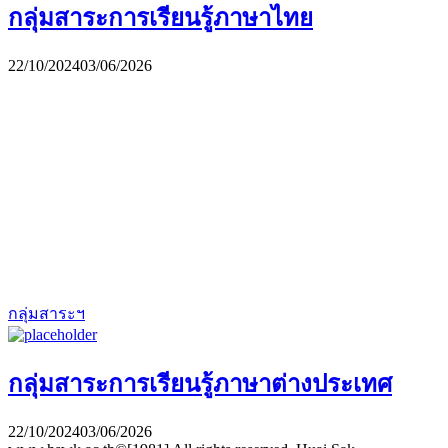
กลุ่มสาระการเรียนรู้ภาษาไทย
22/10/2024
03/06/2026
กลุ่มสาระฯ
กลุ่มสาระการเรียนรู้ภาษาต่างประเทศ
22/10/2024
03/06/2026