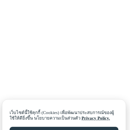
เว็บไซต์นี้ใช้คุกกี้ (Cookies) เพื่อพัฒนาประสบการณ์ของผู้
ใช้ให้ดียิ่งขึ้น นโยบายความเป็นส่วนตัว
Privacy Policy.