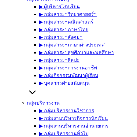
▶︎ ผู้บริหารโรงเรียน
▶︎ กลุ่มสาระฯวิทยาศาสตร์ฯ
▶︎ กลุ่มสาระฯคณิตศาสตร์
▶︎ กลุ่มสาระฯภาษาไทย
▶︎ กลุ่มสาระฯสังคมฯ
▶︎ กลุ่มสาระฯภาษาต่างประเทศ
▶︎ กลุ่มสาระฯสุขศึกษาและพลศึกษา
▶︎ กลุ่มสาระฯศิลปะ
▶︎ กลุ่มสาระฯการงานอาชีพ
▶︎ กลุ่มกิจกรรมพัฒนาผู้เรียน
▶︎ บุคลากรฝ่ายสนับสนุน
กลุ่มบริหารงาน
▶︎ กลุ่มบริหารงานวิชาการ
▶︎ กลุ่มงานบริหารกิจการนักเรียน
▶︎ กลุ่มงานบริหารงานอำนวยการ
▶︎ กลุ่มบริหารงานทั่วไป