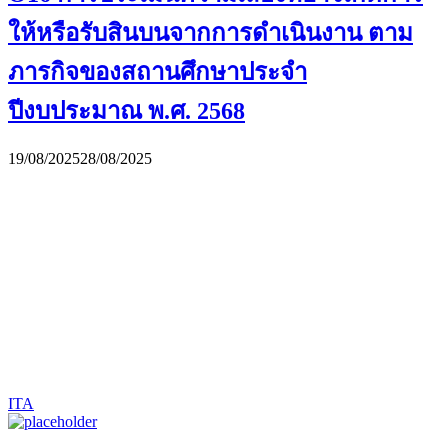
ให้หรือรับสินบนจากการดำเนินงาน ตาม
ภารกิจของสถานศึกษาประจำ
ปีงบประมาณ พ.ศ. 2568
19/08/2025
28/08/2025
ITA