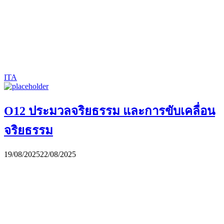
ITA
O12 ประมวลจริยธรรม และการขับเคลื่อน
จริยธรรม
19/08/2025
22/08/2025