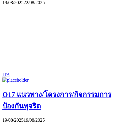
19/08/2025
22/08/2025
ITA
O17 แนวทาง/โครงการ/กิจกรรมการ
ป้องกันทุจริต
19/08/2025
19/08/2025