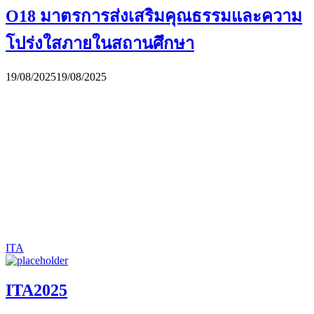
O18 มาตรการส่งเสริมคุณธรรมและความ
โปร่งใสภายในสถานศึกษา
19/08/2025
19/08/2025
ITA
ITA2025