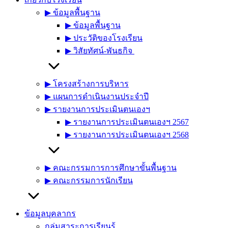
▶︎ ข้อมูลพื้นฐาน
▶︎ ข้อมูลพื้นฐาน
▶︎ ประวัติของโรงเรียน
▶︎ วิสัยทัศน์-พันธกิจ
▶︎ โครงสร้างการบริหาร
▶︎ แผนการดำเนินงานประจำปี
▶︎ รายงานการประเมินตนเองฯ
▶︎ รายงานการประเมินตนเองฯ 2567
▶︎ รายงานการประเมินตนเองฯ 2568
▶︎ คณะกรรมการการศึกษาขั้นพื้นฐาน
▶︎ คณะกรรมการนักเรียน
ข้อมูลบุคลากร
กลุ่มสาระการเรียนรู้