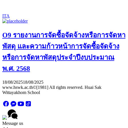
ITA
O9 รายงานการจัดซื้อจัดจ้างหรือการจัดหา
พัสดุ และความก้าวหน้าการจัดซื้อจัดจ้าง
หรือการจัดหาพัสดุประจำปีงบประมาณ
พ.ศ. 2568
18/08/2025
18/08/2025
www.hswk.ac.th©[1981] All rights reserved. Huai Sak
Wittayakhom School
Message us