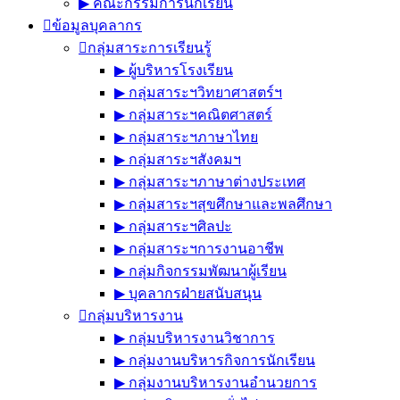
▶︎ คณะกรรมการนักเรียน
ข้อมูลบุคลากร
กลุ่มสาระการเรียนรู้
▶︎ ผู้บริหารโรงเรียน
▶︎ กลุ่มสาระฯวิทยาศาสตร์ฯ
▶︎ กลุ่มสาระฯคณิตศาสตร์
▶︎ กลุ่มสาระฯภาษาไทย
▶︎ กลุ่มสาระฯสังคมฯ
▶︎ กลุ่มสาระฯภาษาต่างประเทศ
▶︎ กลุ่มสาระฯสุขศึกษาและพลศึกษา
▶︎ กลุ่มสาระฯศิลปะ
▶︎ กลุ่มสาระฯการงานอาชีพ
▶︎ กลุ่มกิจกรรมพัฒนาผู้เรียน
▶︎ บุคลากรฝ่ายสนับสนุน
กลุ่มบริหารงาน
▶︎ กลุ่มบริหารงานวิชาการ
▶︎ กลุ่มงานบริหารกิจการนักเรียน
▶︎ กลุ่มงานบริหารงานอำนวยการ