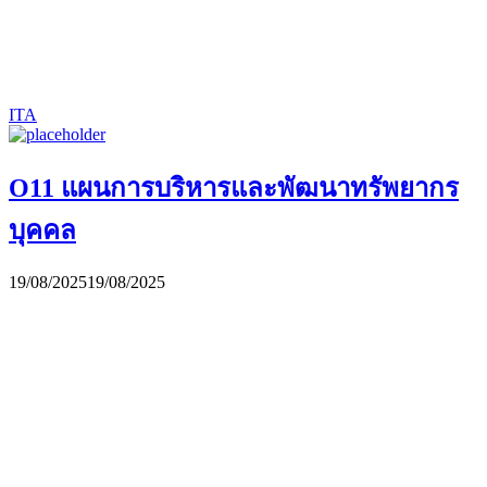
ITA
O11 แผนการบริหารและพัฒนาทรัพยากร
บุคคล
19/08/2025
19/08/2025