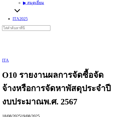
▶︎ สมุดเยี่ยม
ITA2025
Search
for:
ITA
O10 รายงานผลการจัดซื้อจัด
จ้างหรือการจัดหาพัสดุประจำปี
งบประมาณพ.ศ. 2567
18/08/2025
19/08/2025