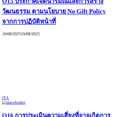
O15 ประกาศเจตนารมณ์และการสร้าง
วัฒนธรรม ตามนโยบาย No Gift Policy
จากการปฏิบัติหน้าที่
19/08/2025
19/08/2025
ITA
O16 การประเมินความเสี่ยงที่อาจเกิดการ