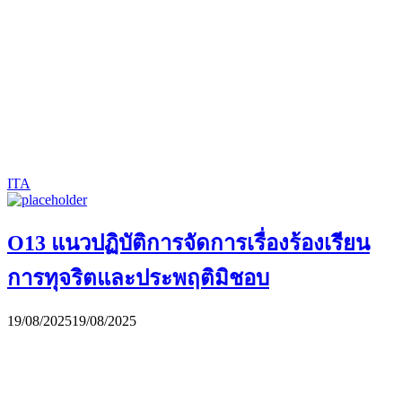
ITA
O13 แนวปฏิบัติการจัดการเรื่องร้องเรียน
การทุจริตและประพฤติมิชอบ
19/08/2025
19/08/2025