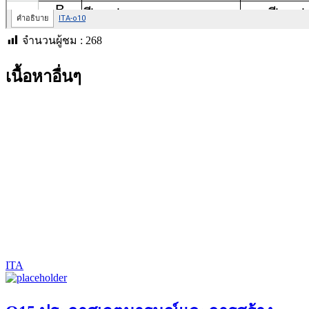
จำนวนผู้ชม :
268
เนื้อหาอื่นๆ
ITA