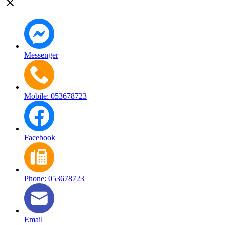
Messenger
Mobile: 053678723
Facebook
Phone: 053678723
Email