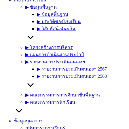
▶︎ ข้อมูลพื้นฐาน
▶︎ ข้อมูลพื้นฐาน
▶︎ ประวัติของโรงเรียน
▶︎ วิสัยทัศน์-พันธกิจ
▶︎ โครงสร้างการบริหาร
▶︎ แผนการดำเนินงานประจำปี
▶︎ รายงานการประเมินตนเองฯ
▶︎ รายงานการประเมินตนเองฯ 2567
▶︎ รายงานการประเมินตนเองฯ 2568
▶︎ คณะกรรมการการศึกษาขั้นพื้นฐาน
▶︎ คณะกรรมการนักเรียน
ข้อมูลบุคลากร
กลุ่มสาระการเรียนรู้