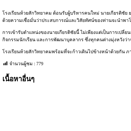
โรงเรียนห้วยสักวิทยาคม ต้อนรับผู้บริหารคนใหม่ นายเกียรติชัย ย
ด้วยความเชื่อมั่นว่าประสบการณ์และวิสัยทัศน์ของท่านจะนำพาโรงเ
การเข้ารับตำแหน่งของนายเกียรติชัยนี้ ไม่เพียงแต่เป็นการเปลี
กิจกรรมนักเรียน และการพัฒนาบุคลากร ซึ่งทุกคนต่างมุ่งหวัง
โรงเรียนห้วยสักวิทยาคมพร้อมที่จะก้าวเดินไปข้างหน้าด้วยกัน ภ
จำนวนผู้ชม :
779
เนื้อหาอื่นๆ