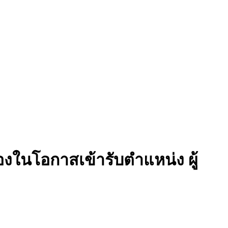
่องในโอกาสเข้ารับตำแหน่ง ผู้