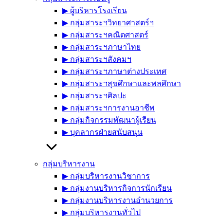
▶︎ ผู้บริหารโรงเรียน
▶︎ กลุ่มสาระฯวิทยาศาสตร์ฯ
▶︎ กลุ่มสาระฯคณิตศาสตร์
▶︎ กลุ่มสาระฯภาษาไทย
▶︎ กลุ่มสาระฯสังคมฯ
▶︎ กลุ่มสาระฯภาษาต่างประเทศ
▶︎ กลุ่มสาระฯสุขศึกษาและพลศึกษา
▶︎ กลุ่มสาระฯศิลปะ
▶︎ กลุ่มสาระฯการงานอาชีพ
▶︎ กลุ่มกิจกรรมพัฒนาผู้เรียน
▶︎ บุคลากรฝ่ายสนับสนุน
กลุ่มบริหารงาน
▶︎ กลุ่มบริหารงานวิชาการ
▶︎ กลุ่มงานบริหารกิจการนักเรียน
▶︎ กลุ่มงานบริหารงานอำนวยการ
▶︎ กลุ่มบริหารงานทั่วไป