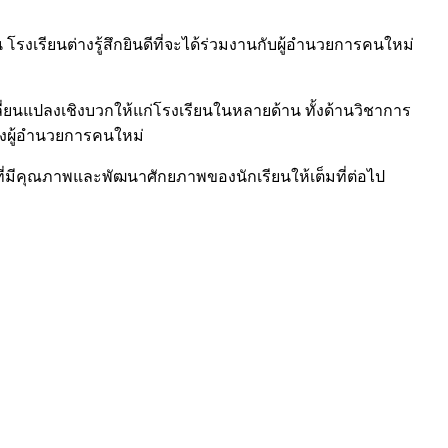
 โรงเรียนต่างรู้สึกยินดีที่จะได้ร่วมงานกับผู้อำนวยการคนใหม่
ลี่ยนแปลงเชิงบวกให้แก่โรงเรียนในหลายด้าน ทั้งด้านวิชาการ
องผู้อำนวยการคนใหม่
ที่มีคุณภาพและพัฒนาศักยภาพของนักเรียนให้เต็มที่ต่อไป