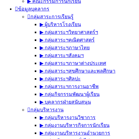
▶︎ คณะกรรมการนักเรียน
ข้อมูลบุคลากร
กลุ่มสาระการเรียนรู้
▶︎ ผู้บริหารโรงเรียน
▶︎ กลุ่มสาระฯวิทยาศาสตร์ฯ
▶︎ กลุ่มสาระฯคณิตศาสตร์
▶︎ กลุ่มสาระฯภาษาไทย
▶︎ กลุ่มสาระฯสังคมฯ
▶︎ กลุ่มสาระฯภาษาต่างประเทศ
▶︎ กลุ่มสาระฯสุขศึกษาและพลศึกษา
▶︎ กลุ่มสาระฯศิลปะ
▶︎ กลุ่มสาระฯการงานอาชีพ
▶︎ กลุ่มกิจกรรมพัฒนาผู้เรียน
▶︎ บุคลากรฝ่ายสนับสนุน
กลุ่มบริหารงาน
▶︎ กลุ่มบริหารงานวิชาการ
▶︎ กลุ่มงานบริหารกิจการนักเรียน
▶︎ กลุ่มงานบริหารงานอำนวยการ