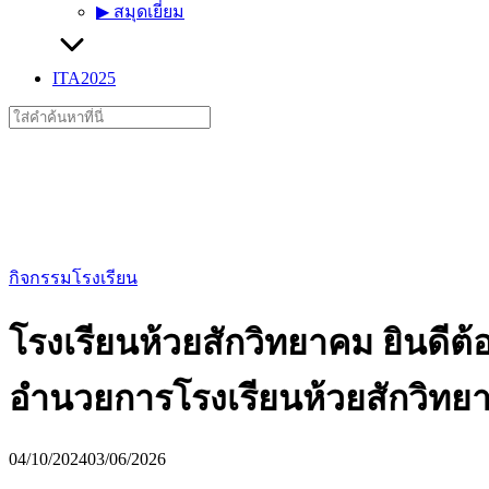
▶︎ สมุดเยี่ยม
ITA2025
Search
for:
กิจกรรมโรงเรียน
โรงเรียนห้วยสักวิทยาคม ยินดีต้อ
อำนวยการโรงเรียนห้วยสักวิทย
04/10/2024
03/06/2026