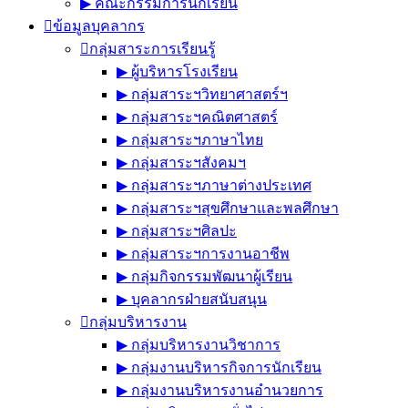
▶︎ คณะกรรมการนักเรียน
ข้อมูลบุคลากร
กลุ่มสาระการเรียนรู้
▶︎ ผู้บริหารโรงเรียน
▶︎ กลุ่มสาระฯวิทยาศาสตร์ฯ
▶︎ กลุ่มสาระฯคณิตศาสตร์
▶︎ กลุ่มสาระฯภาษาไทย
▶︎ กลุ่มสาระฯสังคมฯ
▶︎ กลุ่มสาระฯภาษาต่างประเทศ
▶︎ กลุ่มสาระฯสุขศึกษาและพลศึกษา
▶︎ กลุ่มสาระฯศิลปะ
▶︎ กลุ่มสาระฯการงานอาชีพ
▶︎ กลุ่มกิจกรรมพัฒนาผู้เรียน
▶︎ บุคลากรฝ่ายสนับสนุน
กลุ่มบริหารงาน
▶︎ กลุ่มบริหารงานวิชาการ
▶︎ กลุ่มงานบริหารกิจการนักเรียน
▶︎ กลุ่มงานบริหารงานอำนวยการ