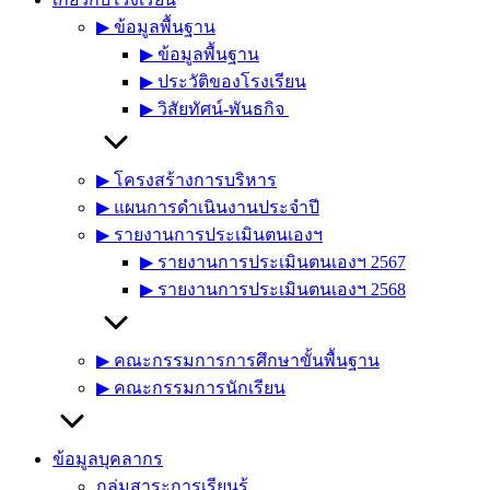
▶︎ ข้อมูลพื้นฐาน
▶︎ ข้อมูลพื้นฐาน
▶︎ ประวัติของโรงเรียน
▶︎ วิสัยทัศน์-พันธกิจ
▶︎ โครงสร้างการบริหาร
▶︎ แผนการดำเนินงานประจำปี
▶︎ รายงานการประเมินตนเองฯ
▶︎ รายงานการประเมินตนเองฯ 2567
▶︎ รายงานการประเมินตนเองฯ 2568
▶︎ คณะกรรมการการศึกษาขั้นพื้นฐาน
▶︎ คณะกรรมการนักเรียน
ข้อมูลบุคลากร
กลุ่มสาระการเรียนรู้