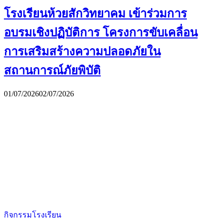
โรงเรียนห้วยสักวิทยาคม เข้าร่วมการ
อบรมเชิงปฏิบัติการ โครงการขับเคลื่อน
การเสริมสร้างความปลอดภัยใน
สถานการณ์ภัยพิบัติ
01/07/2026
02/07/2026
กิจกรรมโรงเรียน