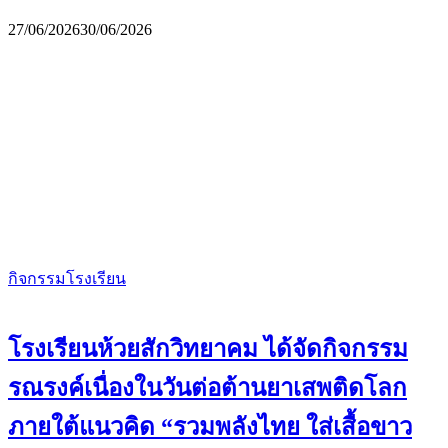
27/06/2026
30/06/2026
กิจกรรมโรงเรียน
โรงเรียนห้วยสักวิทยาคม ได้จัดกิจกรรม
รณรงค์เนื่องในวันต่อต้านยาเสพติดโลก
ภายใต้แนวคิด “รวมพลังไทย ใส่เสื้อขาว