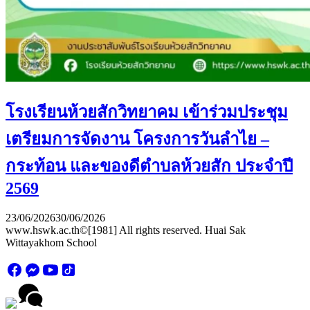
โรงเรียนห้วยสักวิทยาคม เข้าร่วมประชุม
เตรียมการจัดงาน โครงการวันลำไย –
กระท้อน และของดีตำบลห้วยสัก ประจำปี
2569
23/06/2026
30/06/2026
www.hswk.ac.th©[1981] All rights reserved. Huai Sak
Wittayakhom School