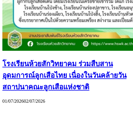
โรงเรียนห้วยสักวิทยาคม ร่วมสืบสาน
อุดมการณ์ลูกเสือไทย เนื่องในวันคล้ายวัน
สถาปนาคณะลูกเสือแห่งชาติ
01/07/2026
02/07/2026