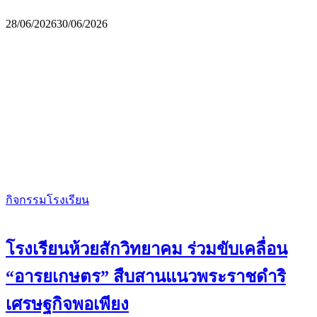
28/06/2026
30/06/2026
กิจกรรมโรงเรียน
โรงเรียนห้วยสักวิทยาคม ร่วมขับเคลื่อน
“อารยเกษตร” สืบสานแนวพระราชดำริ
เศรษฐกิจพอเพียง