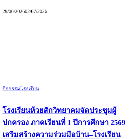
29/06/2026
02/07/2026
กิจกรรมโรงเรียน
โรงเรียนห้วยสักวิทยาคมจัดประชุมผู้
ปกครอง ภาคเรียนที่ 1 ปีการศึกษา 2569
เสริมสร้างความร่วมมือบ้าน–โรงเรียน