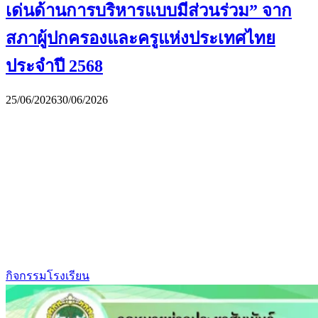
เด่นด้านการบริหารแบบมีส่วนร่วม” จาก
สภาผู้ปกครองและครูแห่งประเทศไทย
ประจำปี 2568
25/06/2026
30/06/2026
กิจกรรมโรงเรียน