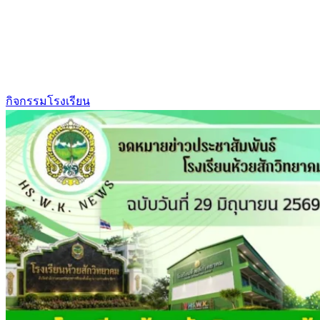
กิจกรรมโรงเรียน