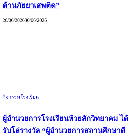
ต้านภัยยาเสพติด”
26/06/2026
30/06/2026
กิจกรรมโรงเรียน
ผู้อำนวยการโรงเรียนห้วยสักวิทยาคม ได้
รับโล่รางวัล “ผู้อำนวยการสถานศึกษาดี