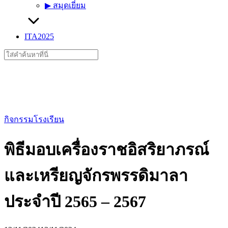
▶︎ สมุดเยี่ยม
ITA2025
Search
for:
กิจกรรมโรงเรียน
พิธีมอบเครื่องราชอิสริยาภรณ์
และเหรียญจักรพรรดิมาลา
ประจำปี 2565 – 2567