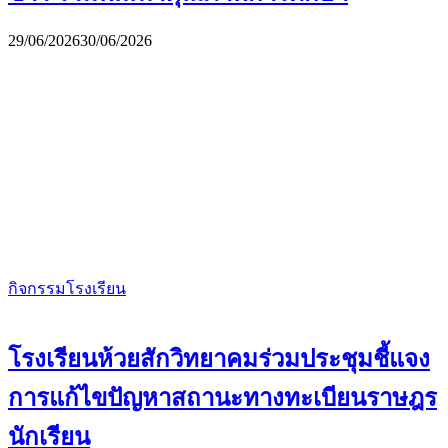
29/06/2026
30/06/2026
กิจกรรมโรงเรียน
โรงเรียนห้วยสักวิทยาคมร่วมประชุมชี้แจง
การแก้ไขปัญหาสถานะทางทะเบียนราษฎร
นักเรียน