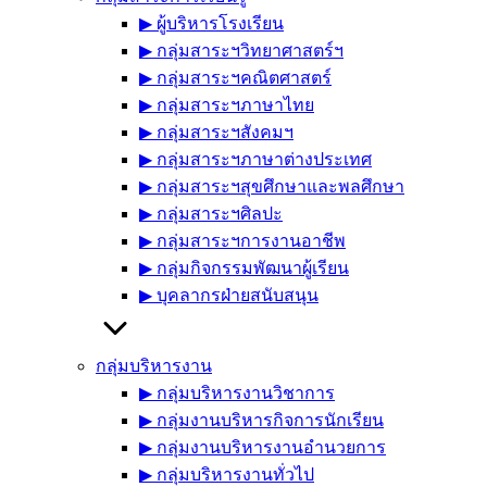
▶︎ ผู้บริหารโรงเรียน
▶︎ กลุ่มสาระฯวิทยาศาสตร์ฯ
▶︎ กลุ่มสาระฯคณิตศาสตร์
▶︎ กลุ่มสาระฯภาษาไทย
▶︎ กลุ่มสาระฯสังคมฯ
▶︎ กลุ่มสาระฯภาษาต่างประเทศ
▶︎ กลุ่มสาระฯสุขศึกษาและพลศึกษา
▶︎ กลุ่มสาระฯศิลปะ
▶︎ กลุ่มสาระฯการงานอาชีพ
▶︎ กลุ่มกิจกรรมพัฒนาผู้เรียน
▶︎ บุคลากรฝ่ายสนับสนุน
กลุ่มบริหารงาน
▶︎ กลุ่มบริหารงานวิชาการ
▶︎ กลุ่มงานบริหารกิจการนักเรียน
▶︎ กลุ่มงานบริหารงานอำนวยการ
▶︎ กลุ่มบริหารงานทั่วไป