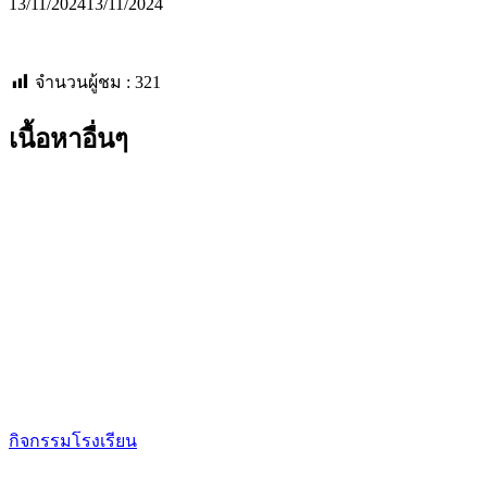
13/11/2024
13/11/2024
จำนวนผู้ชม :
321
เนื้อหาอื่นๆ
กิจกรรมโรงเรียน