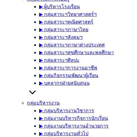
▶︎ ผู้บริหารโรงเรียน
▶︎ กลุ่มสาระฯวิทยาศาสตร์ฯ
▶︎ กลุ่มสาระฯคณิตศาสตร์
▶︎ กลุ่มสาระฯภาษาไทย
▶︎ กลุ่มสาระฯสังคมฯ
▶︎ กลุ่มสาระฯภาษาต่างประเทศ
▶︎ กลุ่มสาระฯสุขศึกษาและพลศึกษา
▶︎ กลุ่มสาระฯศิลปะ
▶︎ กลุ่มสาระฯการงานอาชีพ
▶︎ กลุ่มกิจกรรมพัฒนาผู้เรียน
▶︎ บุคลากรฝ่ายสนับสนุน
กลุ่มบริหารงาน
▶︎ กลุ่มบริหารงานวิชาการ
▶︎ กลุ่มงานบริหารกิจการนักเรียน
▶︎ กลุ่มงานบริหารงานอำนวยการ
▶︎ กลุ่มบริหารงานทั่วไป