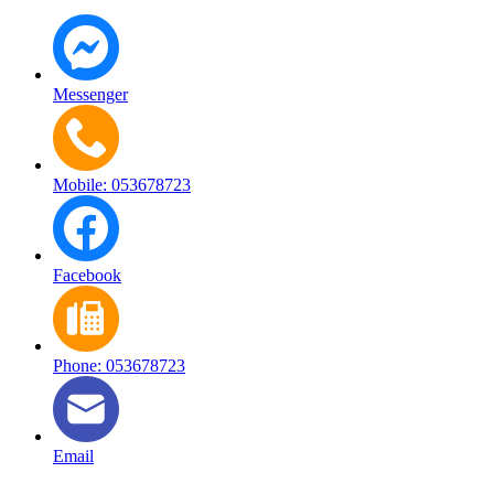
Messenger
Mobile: 053678723
Facebook
Phone: 053678723
Email