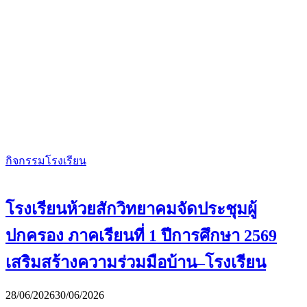
กิจกรรมโรงเรียน
โรงเรียนห้วยสักวิทยาคมจัดประชุมผู้
ปกครอง ภาคเรียนที่ 1 ปีการศึกษา 2569
เสริมสร้างความร่วมมือบ้าน–โรงเรียน
28/06/2026
30/06/2026