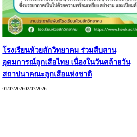
โรงเรียนห้วยสักวิทยาคม ร่วมสืบสาน
อุดมการณ์ลูกเสือไทย เนื่องในวันคล้ายวัน
สถาปนาคณะลูกเสือแห่งชาติ
01/07/2026
02/07/2026