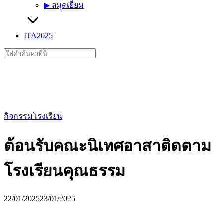
▶︎ สมุดเยี่ยม
ITA2025
Search
for:
กิจกรรมโรงเรียน
ต้อนรับคณะนิเทศอาสาติดตาม
โรงเรียนคุณธรรม
22/01/2025
23/01/2025