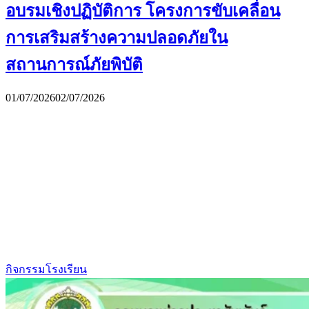
อบรมเชิงปฏิบัติการ โครงการขับเคลื่อน
การเสริมสร้างความปลอดภัยใน
สถานการณ์ภัยพิบัติ
01/07/2026
02/07/2026
กิจกรรมโรงเรียน