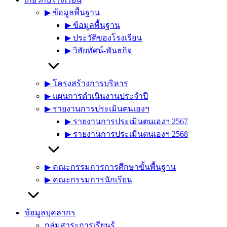
▶︎ ข้อมูลพื้นฐาน
▶︎ ข้อมูลพื้นฐาน
▶︎ ประวัติของโรงเรียน
▶︎ วิสัยทัศน์-พันธกิจ
▶︎ โครงสร้างการบริหาร
▶︎ แผนการดำเนินงานประจำปี
▶︎ รายงานการประเมินตนเองฯ
▶︎ รายงานการประเมินตนเองฯ 2567
▶︎ รายงานการประเมินตนเองฯ 2568
▶︎ คณะกรรมการการศึกษาขั้นพื้นฐาน
▶︎ คณะกรรมการนักเรียน
ข้อมูลบุคลากร
กลุ่มสาระการเรียนรู้