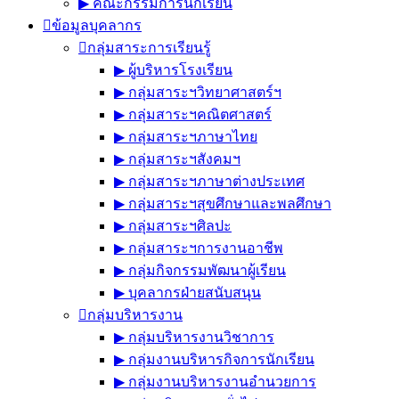
▶︎ คณะกรรมการนักเรียน
ข้อมูลบุคลากร
กลุ่มสาระการเรียนรู้
▶︎ ผู้บริหารโรงเรียน
▶︎ กลุ่มสาระฯวิทยาศาสตร์ฯ
▶︎ กลุ่มสาระฯคณิตศาสตร์
▶︎ กลุ่มสาระฯภาษาไทย
▶︎ กลุ่มสาระฯสังคมฯ
▶︎ กลุ่มสาระฯภาษาต่างประเทศ
▶︎ กลุ่มสาระฯสุขศึกษาและพลศึกษา
▶︎ กลุ่มสาระฯศิลปะ
▶︎ กลุ่มสาระฯการงานอาชีพ
▶︎ กลุ่มกิจกรรมพัฒนาผู้เรียน
▶︎ บุคลากรฝ่ายสนับสนุน
กลุ่มบริหารงาน
▶︎ กลุ่มบริหารงานวิชาการ
▶︎ กลุ่มงานบริหารกิจการนักเรียน
▶︎ กลุ่มงานบริหารงานอำนวยการ