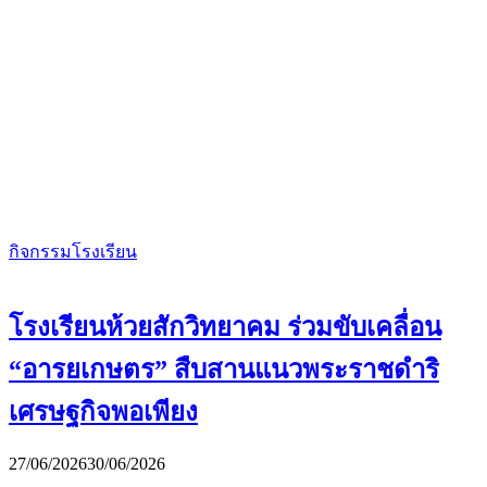
กิจกรรมโรงเรียน
โรงเรียนห้วยสักวิทยาคม ร่วมขับเคลื่อน
“อารยเกษตร” สืบสานแนวพระราชดำริ
เศรษฐกิจพอเพียง
27/06/2026
30/06/2026