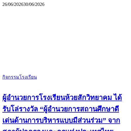
26/06/2026
30/06/2026
กิจกรรมโรงเรียน
ผู้อำนวยการโรงเรียนห้วยสักวิทยาคม ได้
รับโล่รางวัล “ผู้อำนวยการสถานศึกษาดี
เด่นด้านการบริหารแบบมีส่วนร่วม” จาก