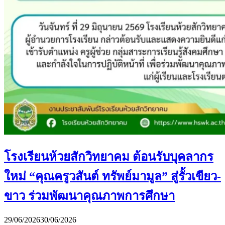
โรงเรียนห้วยสักวิทยาคม ต้อนรับบุคลากร
ใหม่ “คุณครูวสันต์ ทรัพย์มามูล” สู่รั้วเขียว-
ขาว ร่วมพัฒนาคุณภาพการศึกษา
29/06/2026
30/06/2026