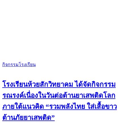
กิจกรรมโรงเรียน
โรงเรียนห้วยสักวิทยาคม ได้จัดกิจกรรม
รณรงค์เนื่องในวันต่อต้านยาเสพติดโลก
ภายใต้แนวคิด “รวมพลังไทย ใส่เสื้อขาว
ต้านภัยยาเสพติด”