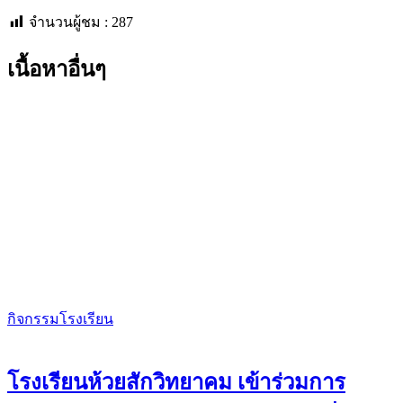
จำนวนผู้ชม :
287
เนื้อหาอื่นๆ
กิจกรรมโรงเรียน
โรงเรียนห้วยสักวิทยาคม เข้าร่วมการ