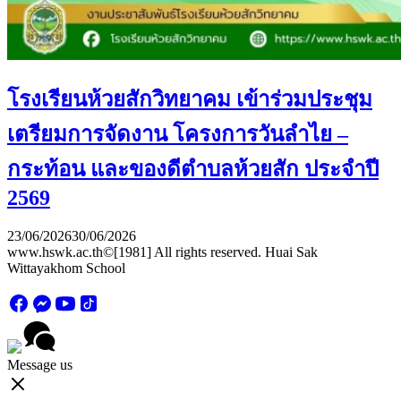
โรงเรียนห้วยสักวิทยาคม เข้าร่วมประชุม
เตรียมการจัดงาน โครงการวันลำไย –
กระท้อน และของดีตำบลห้วยสัก ประจำปี
2569
23/06/2026
30/06/2026
www.hswk.ac.th©[1981] All rights reserved. Huai Sak
Wittayakhom School
Message us