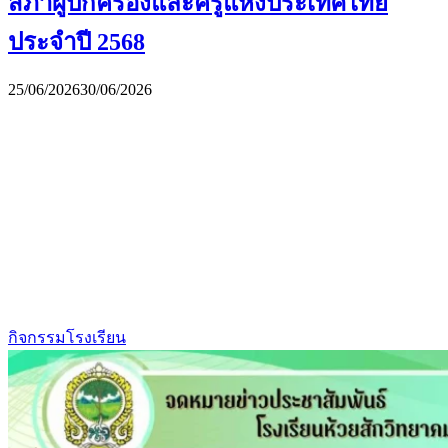
สภาผู้ปกครองและครูแห่งประเทศไทย
ประจำปี 2568
25/06/2026
30/06/2026
กิจกรรมโรงเรียน