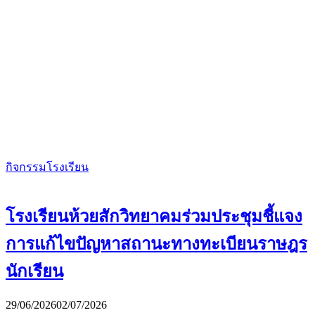
กิจกรรมโรงเรียน
โรงเรียนห้วยสักวิทยาคมร่วมประชุมชี้แจง
การแก้ไขปัญหาสถานะทางทะเบียนราษฎร
นักเรียน
29/06/2026
02/07/2026