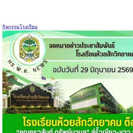
กิจกรรมโรงเรียน