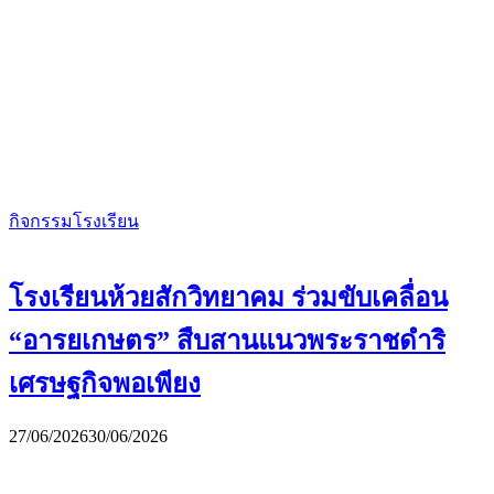
กิจกรรมโรงเรียน
โรงเรียนห้วยสักวิทยาคม ร่วมขับเคลื่อน
“อารยเกษตร” สืบสานแนวพระราชดำริ
เศรษฐกิจพอเพียง
27/06/2026
30/06/2026