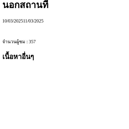
นอกสถานที่
10/03/2025
11/03/2025
จำนวนผู้ชม :
357
เนื้อหาอื่นๆ