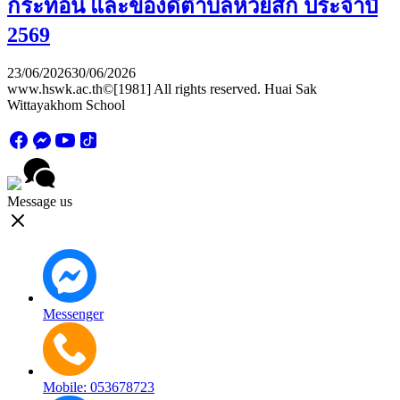
กระท้อน และของดีตำบลห้วยสัก ประจำปี
2569
23/06/2026
30/06/2026
www.hswk.ac.th©[1981] All rights reserved. Huai Sak
Wittayakhom School
Message us
Messenger
Mobile: 053678723