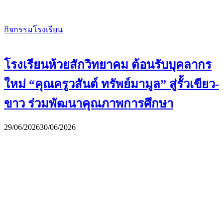
กิจกรรมโรงเรียน
โรงเรียนห้วยสักวิทยาคม ต้อนรับบุคลากร
ใหม่ “คุณครูวสันต์ ทรัพย์มามูล” สู่รั้วเขียว-
ขาว ร่วมพัฒนาคุณภาพการศึกษา
29/06/2026
30/06/2026