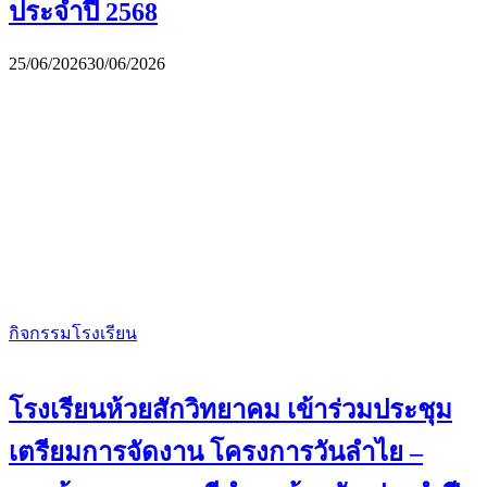
ประจำปี 2568
25/06/2026
30/06/2026
กิจกรรมโรงเรียน
โรงเรียนห้วยสักวิทยาคม เข้าร่วมประชุม
เตรียมการจัดงาน โครงการวันลำไย –