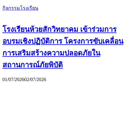
กิจกรรมโรงเรียน
โรงเรียนห้วยสักวิทยาคม เข้าร่วมการ
อบรมเชิงปฏิบัติการ โครงการขับเคลื่อน
การเสริมสร้างความปลอดภัยใน
สถานการณ์ภัยพิบัติ
01/07/2026
02/07/2026