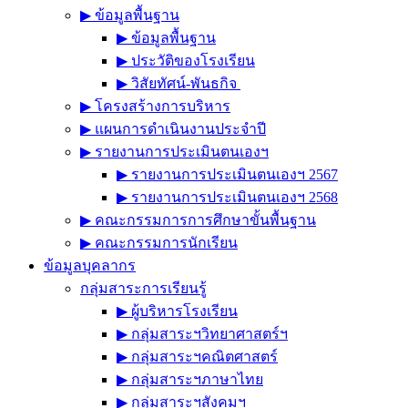
▶︎ ข้อมูลพื้นฐาน
▶︎ ข้อมูลพื้นฐาน
▶︎ ประวัติของโรงเรียน
▶︎ วิสัยทัศน์-พันธกิจ
▶︎ โครงสร้างการบริหาร
▶︎ แผนการดำเนินงานประจำปี
▶︎ รายงานการประเมินตนเองฯ
▶︎ รายงานการประเมินตนเองฯ 2567
▶︎ รายงานการประเมินตนเองฯ 2568
▶︎ คณะกรรมการการศึกษาขั้นพื้นฐาน
▶︎ คณะกรรมการนักเรียน
ข้อมูลบุคลากร
กลุ่มสาระการเรียนรู้
▶︎ ผู้บริหารโรงเรียน
▶︎ กลุ่มสาระฯวิทยาศาสตร์ฯ
▶︎ กลุ่มสาระฯคณิตศาสตร์
▶︎ กลุ่มสาระฯภาษาไทย
▶︎ กลุ่มสาระฯสังคมฯ