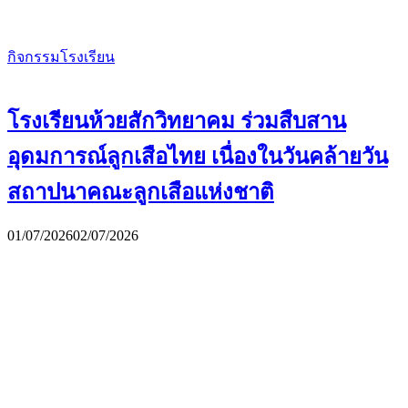
กิจกรรมโรงเรียน
โรงเรียนห้วยสักวิทยาคม ร่วมสืบสาน
อุดมการณ์ลูกเสือไทย เนื่องในวันคล้ายวัน
สถาปนาคณะลูกเสือแห่งชาติ
01/07/2026
02/07/2026