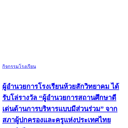
กิจกรรมโรงเรียน
ผู้อำนวยการโรงเรียนห้วยสักวิทยาคม ได้
รับโล่รางวัล “ผู้อำนวยการสถานศึกษาดี
เด่นด้านการบริหารแบบมีส่วนร่วม” จาก
สภาผู้ปกครองและครูแห่งประเทศไทย