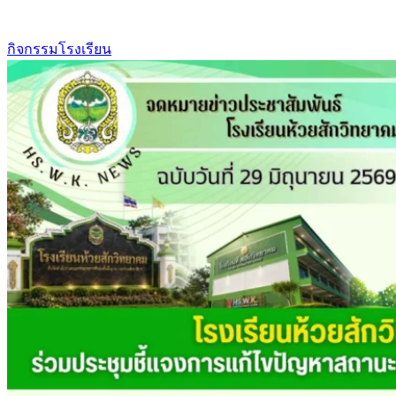
กิจกรรมโรงเรียน