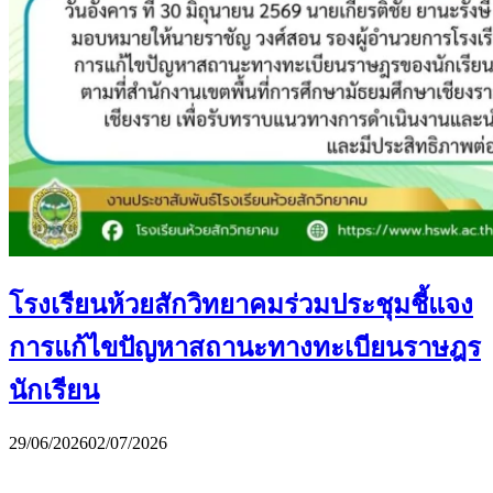
โรงเรียนห้วยสักวิทยาคมร่วมประชุมชี้แจง
การแก้ไขปัญหาสถานะทางทะเบียนราษฎร
นักเรียน
29/06/2026
02/07/2026