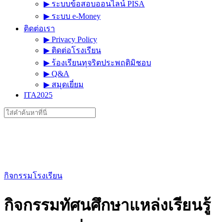
▶︎ ระบบข้อสอบออนไลน์ PISA
▶︎ ระบบ e-Money
ติดต่อเรา
▶︎ Privacy Policy
▶︎ ติดต่อโรงเรียน
▶︎ ร้องเรียนทุจริตประพฤติมิชอบ
▶︎ Q&A
▶︎ สมุดเยี่ยม
ITA2025
Search
for:
กิจกรรมโรงเรียน
กิจกรรมทัศนศึกษาแหล่งเรียนรู้