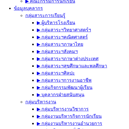
▶︎ คณะกรรมการนักเรียน
ข้อมูลบุคลากร
กลุ่มสาระการเรียนรู้
▶︎ ผู้บริหารโรงเรียน
▶︎ กลุ่มสาระฯวิทยาศาสตร์ฯ
▶︎ กลุ่มสาระฯคณิตศาสตร์
▶︎ กลุ่มสาระฯภาษาไทย
▶︎ กลุ่มสาระฯสังคมฯ
▶︎ กลุ่มสาระฯภาษาต่างประเทศ
▶︎ กลุ่มสาระฯสุขศึกษาและพลศึกษา
▶︎ กลุ่มสาระฯศิลปะ
▶︎ กลุ่มสาระฯการงานอาชีพ
▶︎ กลุ่มกิจกรรมพัฒนาผู้เรียน
▶︎ บุคลากรฝ่ายสนับสนุน
กลุ่มบริหารงาน
▶︎ กลุ่มบริหารงานวิชาการ
▶︎ กลุ่มงานบริหารกิจการนักเรียน
▶︎ กลุ่มงานบริหารงานอำนวยการ