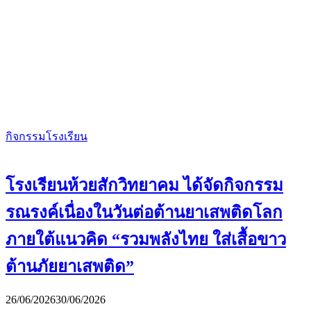
กิจกรรมโรงเรียน
โรงเรียนห้วยสักวิทยาคม ได้จัดกิจกรรม
รณรงค์เนื่องในวันต่อต้านยาเสพติดโลก
ภายใต้แนวคิด “รวมพลังไทย ใส่เสื้อขาว
ต้านภัยยาเสพติด”
26/06/2026
30/06/2026