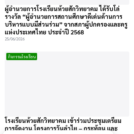
ผู้อำนวยการโรงเรียนห้วยสักวิทยาคม ได้รับโล่
รางวัล “ผู้อำนวยการสถานศึกษาดีเด่นด้านการ
บริหารแบบมีส่วนร่วม” จากสภาผู้ปกครองและครู
แห่งประเทศไทย ประจำปี 2568
25/06/2026
กิจกรรมโรงเรียน
โรงเรียนห้วยสักวิทยาคม เข้าร่วมประชุมเตรียม
การจัดงาน โครงการวันลำไย – กระท้อน และ