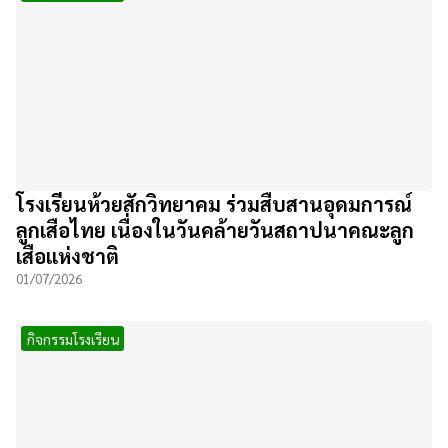
โรงเรียนห้วยสักวิทยาคม ร่วมสืบสานอุดมการณ์
ลูกเสือไทย เนื่องในวันคล้ายวันสถาปนาคณะลูก
เสือแห่งชาติ
01/07/2026
กิจกรรมโรงเรียน