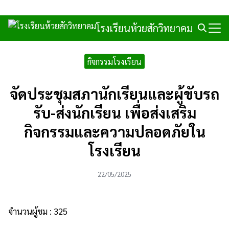
Skip
to
โรงเรียนห้วยสักวิทยาคม
Search
content
for:
กิจกรรมโรงเรียน
จัดประชุมสภานักเรียนและผู้ขับรถ
รับ-ส่งนักเรียน เพื่อส่งเสริม
กิจกรรมและความปลอดภัยใน
โรงเรียน
22/05/2025
จำนวนผู้ชม :
325