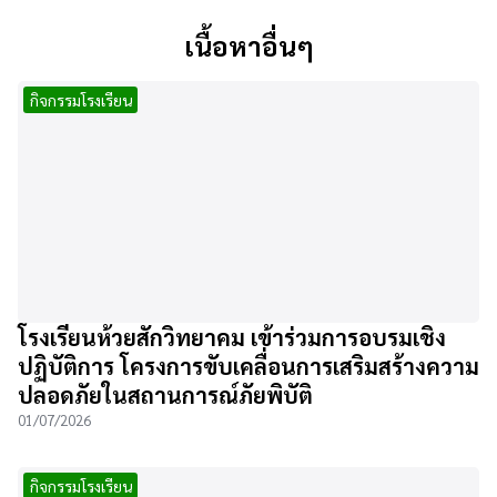
เนื้อหาอื่นๆ
กิจกรรมโรงเรียน
โรงเรียนห้วยสักวิทยาคม เข้าร่วมการอบรมเชิง
ปฏิบัติการ โครงการขับเคลื่อนการเสริมสร้างความ
ปลอดภัยในสถานการณ์ภัยพิบัติ
01/07/2026
กิจกรรมโรงเรียน