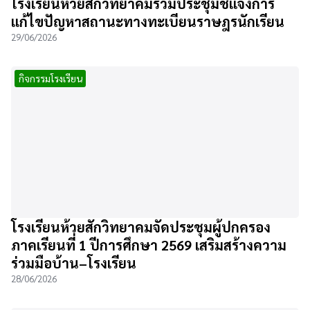
โรงเรียนห้วยสักวิทยาคมร่วมประชุมชี้แจงการ
แก้ไขปัญหาสถานะทางทะเบียนราษฎรนักเรียน
29/06/2026
กิจกรรมโรงเรียน
โรงเรียนห้วยสักวิทยาคมจัดประชุมผู้ปกครอง
ภาคเรียนที่ 1 ปีการศึกษา 2569 เสริมสร้างความ
ร่วมมือบ้าน–โรงเรียน
28/06/2026