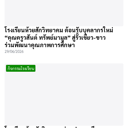
โรงเรียนห้วยสักวิทยาคม ต้อนรับบุคลากรใหม่
“คุณครูวสันต์ ทรัพย์มามูล” สู่รั้วเขียว-ขาว
ร่วมพัฒนาคุณภาพการศึกษา
29/06/2026
กิจกรรมโรงเรียน