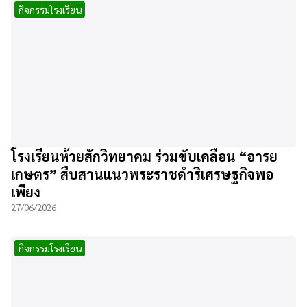
กิจกรรมโรงเรียน
โรงเรียนห้วยสักวิทยาคม ร่วมขับเคลื่อน “อารย
เกษตร” สืบสานแนวพระราชดำริเศรษฐกิจพอ
เพียง
27/06/2026
กิจกรรมโรงเรียน