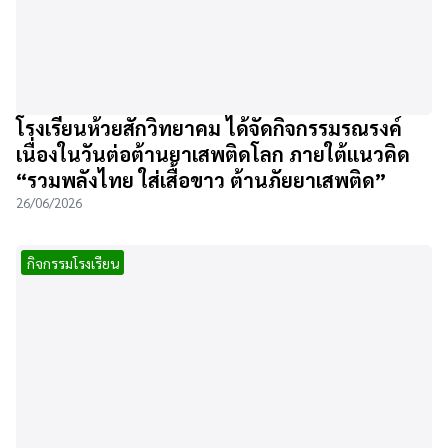
โรงเรียนห้วยสักวิทยาคม ได้จัดกิจกรรมรณรงค์
เนื่องในวันต่อต้านยาเสพติดโลก ภายใต้แนวคิด
“รวมพลังไทย ใส่เสื้อขาว ต้านภัยยาเสพติด”
26/06/2026
กิจกรรมโรงเรียน