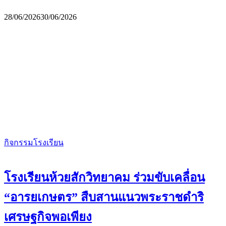
28/06/2026
30/06/2026
กิจกรรมโรงเรียน
โรงเรียนห้วยสักวิทยาคม ร่วมขับเคลื่อน
“อารยเกษตร” สืบสานแนวพระราชดำริ
เศรษฐกิจพอเพียง