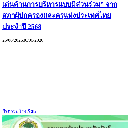
เด่นด้านการบริหารแบบมีส่วนร่วม” จาก
สภาผู้ปกครองและครูแห่งประเทศไทย
ประจำปี 2568
25/06/2026
30/06/2026
กิจกรรมโรงเรียน