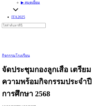
▶︎ สมุดเยี่ยม
ITA2025
Search
for:
กิจกรรมโรงเรียน
จัดประชุมกองลูกเสือ เตรียม
ความพร้อมกิจกรรมประจำปี
การศึกษา 2568