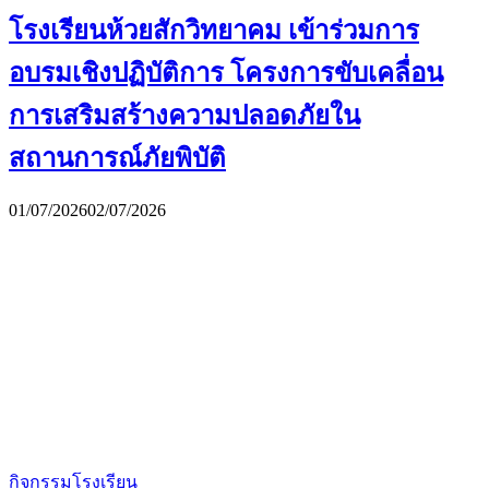
โรงเรียนห้วยสักวิทยาคม เข้าร่วมการ
อบรมเชิงปฏิบัติการ โครงการขับเคลื่อน
การเสริมสร้างความปลอดภัยใน
สถานการณ์ภัยพิบัติ
01/07/2026
02/07/2026
กิจกรรมโรงเรียน