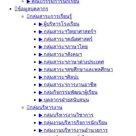
▶︎ คณะกรรมการนักเรียน
ข้อมูลบุคลากร
กลุ่มสาระการเรียนรู้
▶︎ ผู้บริหารโรงเรียน
▶︎ กลุ่มสาระฯวิทยาศาสตร์ฯ
▶︎ กลุ่มสาระฯคณิตศาสตร์
▶︎ กลุ่มสาระฯภาษาไทย
▶︎ กลุ่มสาระฯสังคมฯ
▶︎ กลุ่มสาระฯภาษาต่างประเทศ
▶︎ กลุ่มสาระฯสุขศึกษาและพลศึกษา
▶︎ กลุ่มสาระฯศิลปะ
▶︎ กลุ่มสาระฯการงานอาชีพ
▶︎ กลุ่มกิจกรรมพัฒนาผู้เรียน
▶︎ บุคลากรฝ่ายสนับสนุน
กลุ่มบริหารงาน
▶︎ กลุ่มบริหารงานวิชาการ
▶︎ กลุ่มงานบริหารกิจการนักเรียน
▶︎ กลุ่มงานบริหารงานอำนวยการ