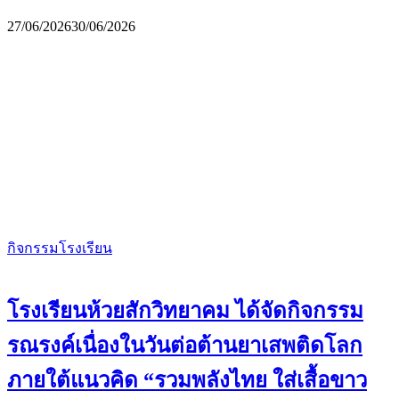
27/06/2026
30/06/2026
กิจกรรมโรงเรียน
โรงเรียนห้วยสักวิทยาคม ได้จัดกิจกรรม
รณรงค์เนื่องในวันต่อต้านยาเสพติดโลก
ภายใต้แนวคิด “รวมพลังไทย ใส่เสื้อขาว