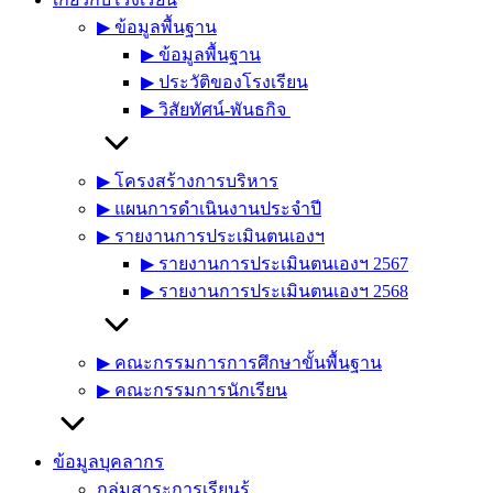
▶︎ ข้อมูลพื้นฐาน
▶︎ ข้อมูลพื้นฐาน
▶︎ ประวัติของโรงเรียน
▶︎ วิสัยทัศน์-พันธกิจ
▶︎ โครงสร้างการบริหาร
▶︎ แผนการดำเนินงานประจำปี
▶︎ รายงานการประเมินตนเองฯ
▶︎ รายงานการประเมินตนเองฯ 2567
▶︎ รายงานการประเมินตนเองฯ 2568
▶︎ คณะกรรมการการศึกษาขั้นพื้นฐาน
▶︎ คณะกรรมการนักเรียน
ข้อมูลบุคลากร
กลุ่มสาระการเรียนรู้