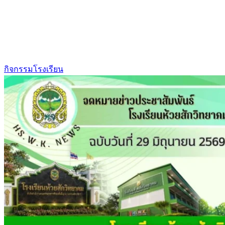
กิจกรรมโรงเรียน