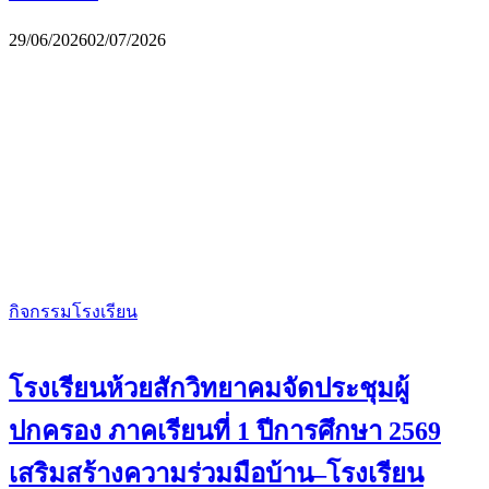
29/06/2026
02/07/2026
กิจกรรมโรงเรียน
โรงเรียนห้วยสักวิทยาคมจัดประชุมผู้
ปกครอง ภาคเรียนที่ 1 ปีการศึกษา 2569
เสริมสร้างความร่วมมือบ้าน–โรงเรียน