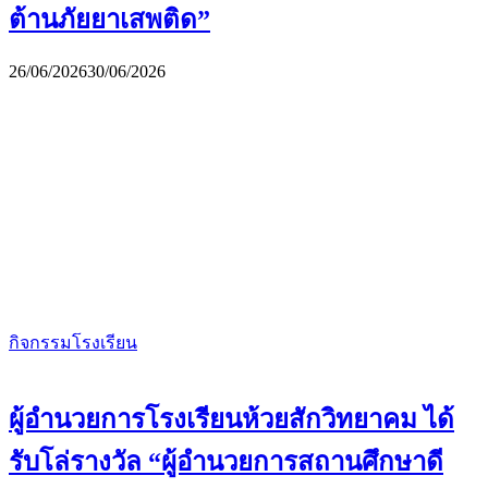
ต้านภัยยาเสพติด”
26/06/2026
30/06/2026
กิจกรรมโรงเรียน
ผู้อำนวยการโรงเรียนห้วยสักวิทยาคม ได้
รับโล่รางวัล “ผู้อำนวยการสถานศึกษาดี