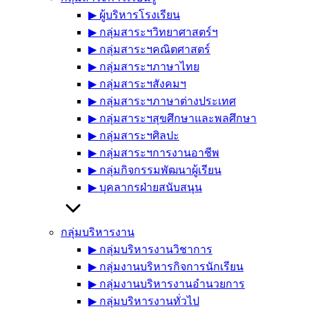
▶︎ ผู้บริหารโรงเรียน
▶︎ กลุ่มสาระฯวิทยาศาสตร์ฯ
▶︎ กลุ่มสาระฯคณิตศาสตร์
▶︎ กลุ่มสาระฯภาษาไทย
▶︎ กลุ่มสาระฯสังคมฯ
▶︎ กลุ่มสาระฯภาษาต่างประเทศ
▶︎ กลุ่มสาระฯสุขศึกษาและพลศึกษา
▶︎ กลุ่มสาระฯศิลปะ
▶︎ กลุ่มสาระฯการงานอาชีพ
▶︎ กลุ่มกิจกรรมพัฒนาผู้เรียน
▶︎ บุคลากรฝ่ายสนับสนุน
กลุ่มบริหารงาน
▶︎ กลุ่มบริหารงานวิชาการ
▶︎ กลุ่มงานบริหารกิจการนักเรียน
▶︎ กลุ่มงานบริหารงานอำนวยการ
▶︎ กลุ่มบริหารงานทั่วไป