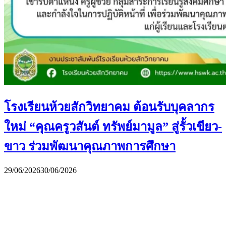
โรงเรียนห้วยสักวิทยาคม ต้อนรับบุคลากร
ใหม่ “คุณครูวสันต์ ทรัพย์มามูล” สู่รั้วเขียว-
ขาว ร่วมพัฒนาคุณภาพการศึกษา
29/06/2026
30/06/2026