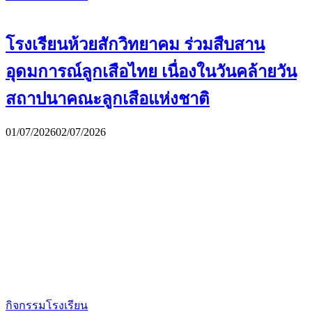
โรงเรียนห้วยสักวิทยาคม ร่วมสืบสาน
อุดมการณ์ลูกเสือไทย เนื่องในวันคล้ายวัน
สถาปนาคณะลูกเสือแห่งชาติ
01/07/2026
02/07/2026
กิจกรรมโรงเรียน