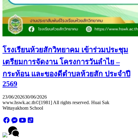
โรงเรียนห้วยสักวิทยาคม เข้าร่วมประชุม
เตรียมการจัดงาน โครงการวันลำไย –
กระท้อน และของดีตำบลห้วยสัก ประจำปี
2569
23/06/2026
30/06/2026
www.hswk.ac.th©[1981] All rights reserved. Huai Sak
Wittayakhom School