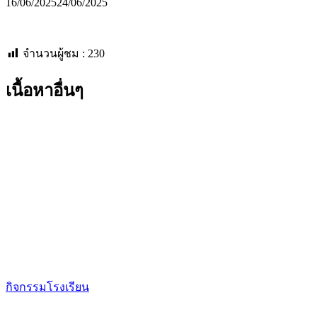
16/06/2025
24/06/2025
จำนวนผู้ชม :
230
เนื้อหาอื่นๆ
กิจกรรมโรงเรียน