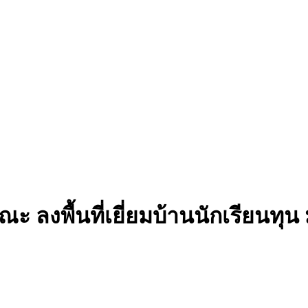
 ลงพื้นที่เยี่ยมบ้านนักเรียนทุน