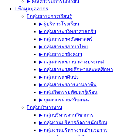
▶︎ คณะกรรมการนักเรียน
ข้อมูลบุคลากร
กลุ่มสาระการเรียนรู้
▶︎ ผู้บริหารโรงเรียน
▶︎ กลุ่มสาระฯวิทยาศาสตร์ฯ
▶︎ กลุ่มสาระฯคณิตศาสตร์
▶︎ กลุ่มสาระฯภาษาไทย
▶︎ กลุ่มสาระฯสังคมฯ
▶︎ กลุ่มสาระฯภาษาต่างประเทศ
▶︎ กลุ่มสาระฯสุขศึกษาและพลศึกษา
▶︎ กลุ่มสาระฯศิลปะ
▶︎ กลุ่มสาระฯการงานอาชีพ
▶︎ กลุ่มกิจกรรมพัฒนาผู้เรียน
▶︎ บุคลากรฝ่ายสนับสนุน
กลุ่มบริหารงาน
▶︎ กลุ่มบริหารงานวิชาการ
▶︎ กลุ่มงานบริหารกิจการนักเรียน
▶︎ กลุ่มงานบริหารงานอำนวยการ