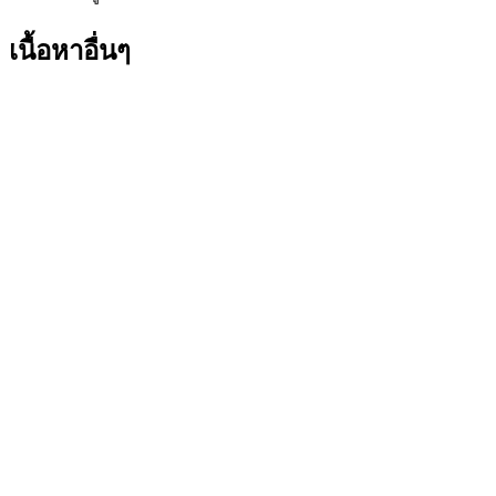
เนื้อหาอื่นๆ