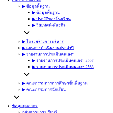
▶︎ ข้อมูลพื้นฐาน
▶︎ ข้อมูลพื้นฐาน
▶︎ ประวัติของโรงเรียน
▶︎ วิสัยทัศน์-พันธกิจ
▶︎ โครงสร้างการบริหาร
▶︎ แผนการดำเนินงานประจำปี
▶︎ รายงานการประเมินตนเองฯ
▶︎ รายงานการประเมินตนเองฯ 2567
▶︎ รายงานการประเมินตนเองฯ 2568
▶︎ คณะกรรมการการศึกษาขั้นพื้นฐาน
▶︎ คณะกรรมการนักเรียน
ข้อมูลบุคลากร
กลุ่มสาระการเรียนรู้