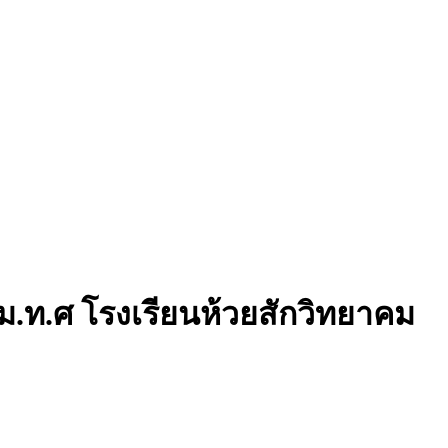
 ม.ท.ศ โรงเรียนห้วยสักวิทยาคม