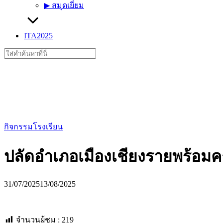
▶︎ สมุดเยี่ยม
ITA2025
Search
for:
กิจกรรมโรงเรียน
ปลัดอำเภอเมืองเชียงรายพร้อมคณะ
31/07/2025
13/08/2025
จำนวนผู้ชม :
219