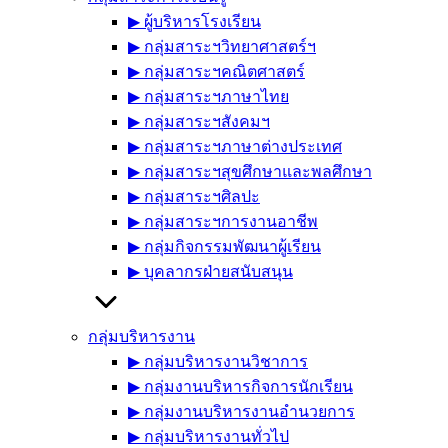
▶︎ ผู้บริหารโรงเรียน
▶︎ กลุ่มสาระฯวิทยาศาสตร์ฯ
▶︎ กลุ่มสาระฯคณิตศาสตร์
▶︎ กลุ่มสาระฯภาษาไทย
▶︎ กลุ่มสาระฯสังคมฯ
▶︎ กลุ่มสาระฯภาษาต่างประเทศ
▶︎ กลุ่มสาระฯสุขศึกษาและพลศึกษา
▶︎ กลุ่มสาระฯศิลปะ
▶︎ กลุ่มสาระฯการงานอาชีพ
▶︎ กลุ่มกิจกรรมพัฒนาผู้เรียน
▶︎ บุคลากรฝ่ายสนับสนุน
กลุ่มบริหารงาน
▶︎ กลุ่มบริหารงานวิชาการ
▶︎ กลุ่มงานบริหารกิจการนักเรียน
▶︎ กลุ่มงานบริหารงานอำนวยการ
▶︎ กลุ่มบริหารงานทั่วไป