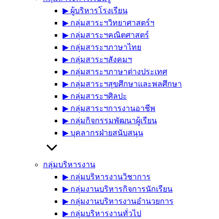
▶︎ ผู้บริหารโรงเรียน
▶︎ กลุ่มสาระฯวิทยาศาสตร์ฯ
▶︎ กลุ่มสาระฯคณิตศาสตร์
▶︎ กลุ่มสาระฯภาษาไทย
▶︎ กลุ่มสาระฯสังคมฯ
▶︎ กลุ่มสาระฯภาษาต่างประเทศ
▶︎ กลุ่มสาระฯสุขศึกษาและพลศึกษา
▶︎ กลุ่มสาระฯศิลปะ
▶︎ กลุ่มสาระฯการงานอาชีพ
▶︎ กลุ่มกิจกรรมพัฒนาผู้เรียน
▶︎ บุคลากรฝ่ายสนับสนุน
กลุ่มบริหารงาน
▶︎ กลุ่มบริหารงานวิชาการ
▶︎ กลุ่มงานบริหารกิจการนักเรียน
▶︎ กลุ่มงานบริหารงานอำนวยการ
▶︎ กลุ่มบริหารงานทั่วไป