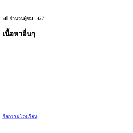
จำนวนผู้ชม :
427
เนื้อหาอื่นๆ
กิจกรรมโรงเรียน