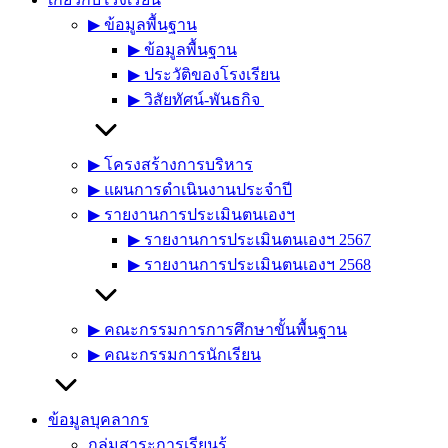
▶︎ ข้อมูลพื้นฐาน
▶︎ ข้อมูลพื้นฐาน
▶︎ ประวัติของโรงเรียน
▶︎ วิสัยทัศน์-พันธกิจ
▶︎ โครงสร้างการบริหาร
▶︎ แผนการดำเนินงานประจำปี
▶︎ รายงานการประเมินตนเองฯ
▶︎ รายงานการประเมินตนเองฯ 2567
▶︎ รายงานการประเมินตนเองฯ 2568
▶︎ คณะกรรมการการศึกษาขั้นพื้นฐาน
▶︎ คณะกรรมการนักเรียน
ข้อมูลบุคลากร
กลุ่มสาระการเรียนรู้