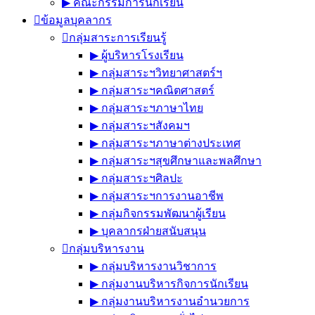
▶︎ คณะกรรมการนักเรียน
ข้อมูลบุคลากร
กลุ่มสาระการเรียนรู้
▶︎ ผู้บริหารโรงเรียน
▶︎ กลุ่มสาระฯวิทยาศาสตร์ฯ
▶︎ กลุ่มสาระฯคณิตศาสตร์
▶︎ กลุ่มสาระฯภาษาไทย
▶︎ กลุ่มสาระฯสังคมฯ
▶︎ กลุ่มสาระฯภาษาต่างประเทศ
▶︎ กลุ่มสาระฯสุขศึกษาและพลศึกษา
▶︎ กลุ่มสาระฯศิลปะ
▶︎ กลุ่มสาระฯการงานอาชีพ
▶︎ กลุ่มกิจกรรมพัฒนาผู้เรียน
▶︎ บุคลากรฝ่ายสนับสนุน
กลุ่มบริหารงาน
▶︎ กลุ่มบริหารงานวิชาการ
▶︎ กลุ่มงานบริหารกิจการนักเรียน
▶︎ กลุ่มงานบริหารงานอำนวยการ