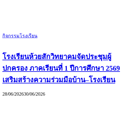
กิจกรรมโรงเรียน
โรงเรียนห้วยสักวิทยาคมจัดประชุมผู้
ปกครอง ภาคเรียนที่ 1 ปีการศึกษา 2569
เสริมสร้างความร่วมมือบ้าน–โรงเรียน
28/06/2026
30/06/2026