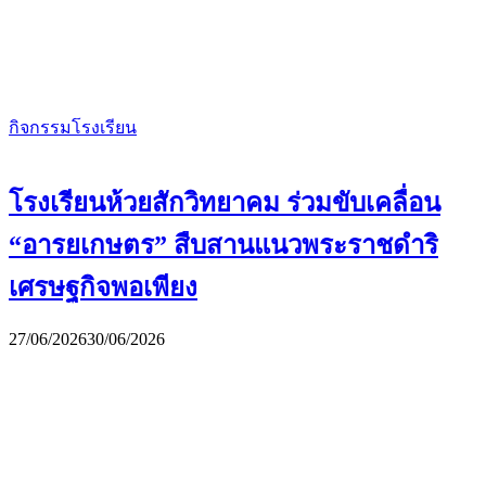
กิจกรรมโรงเรียน
โรงเรียนห้วยสักวิทยาคม ร่วมขับเคลื่อน
“อารยเกษตร” สืบสานแนวพระราชดำริ
เศรษฐกิจพอเพียง
27/06/2026
30/06/2026