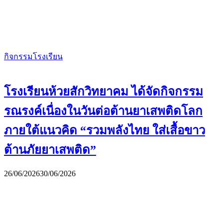
กิจกรรมโรงเรียน
โรงเรียนห้วยสักวิทยาคม ได้จัดกิจกรรม
รณรงค์เนื่องในวันต่อต้านยาเสพติดโลก
ภายใต้แนวคิด “รวมพลังไทย ใส่เสื้อขาว
ต้านภัยยาเสพติด”
26/06/2026
30/06/2026