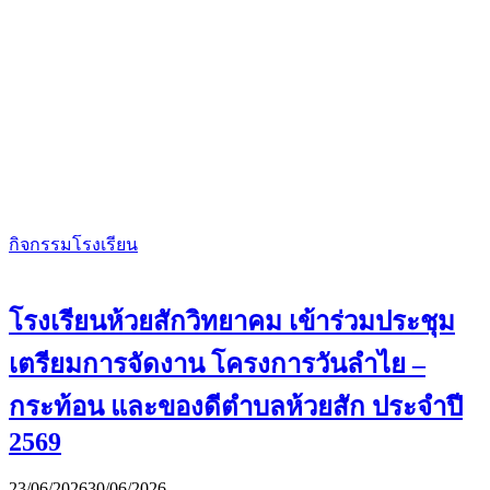
กิจกรรมโรงเรียน
โรงเรียนห้วยสักวิทยาคม เข้าร่วมประชุม
เตรียมการจัดงาน โครงการวันลำไย –
กระท้อน และของดีตำบลห้วยสัก ประจำปี
2569
23/06/2026
30/06/2026