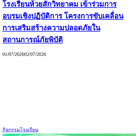
โรงเรียนห้วยสักวิทยาคม เข้าร่วมการ
อบรมเชิงปฏิบัติการ โครงการขับเคลื่อน
การเสริมสร้างความปลอดภัยใน
สถานการณ์ภัยพิบัติ
01/07/2026
02/07/2026
กิจกรรมโรงเรียน