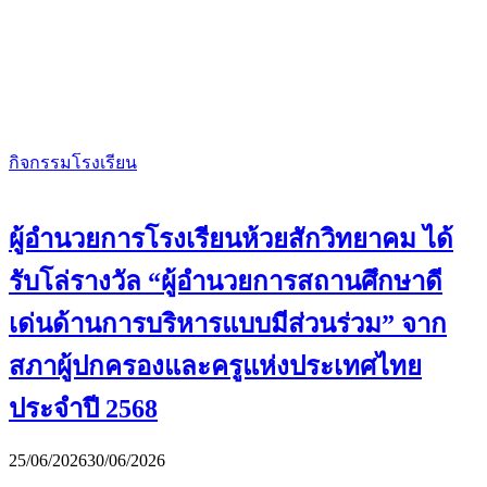
กิจกรรมโรงเรียน
ผู้อำนวยการโรงเรียนห้วยสักวิทยาคม ได้
รับโล่รางวัล “ผู้อำนวยการสถานศึกษาดี
เด่นด้านการบริหารแบบมีส่วนร่วม” จาก
สภาผู้ปกครองและครูแห่งประเทศไทย
ประจำปี 2568
25/06/2026
30/06/2026