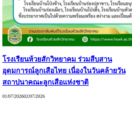
โรงเรียนห้วยสักวิทยาคม ร่วมสืบสาน
อุดมการณ์ลูกเสือไทย เนื่องในวันคล้ายวัน
สถาปนาคณะลูกเสือแห่งชาติ
01/07/2026
02/07/2026