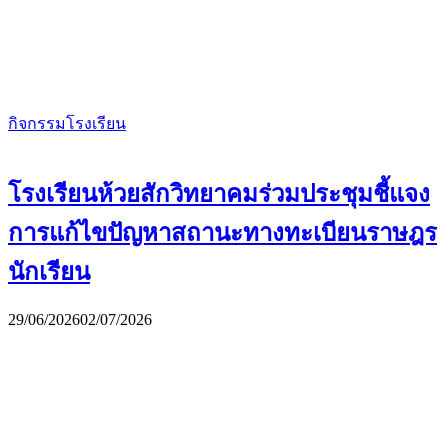
กิจกรรมโรงเรียน
โรงเรียนห้วยสักวิทยาคมร่วมประชุมชี้แจง
การแก้ไขปัญหาสถานะทางทะเบียนราษฎร
นักเรียน
29/06/2026
02/07/2026