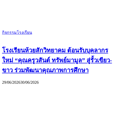
กิจกรรมโรงเรียน
โรงเรียนห้วยสักวิทยาคม ต้อนรับบุคลากร
ใหม่ “คุณครูวสันต์ ทรัพย์มามูล” สู่รั้วเขียว-
ขาว ร่วมพัฒนาคุณภาพการศึกษา
29/06/2026
30/06/2026