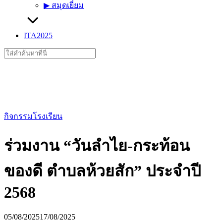
▶︎ สมุดเยี่ยม
ITA2025
Search
for:
กิจกรรมโรงเรียน
ร่วมงาน “วันลำไย-กระท้อน
ของดี ตำบลห้วยสัก” ประจำปี
2568
05/08/2025
17/08/2025