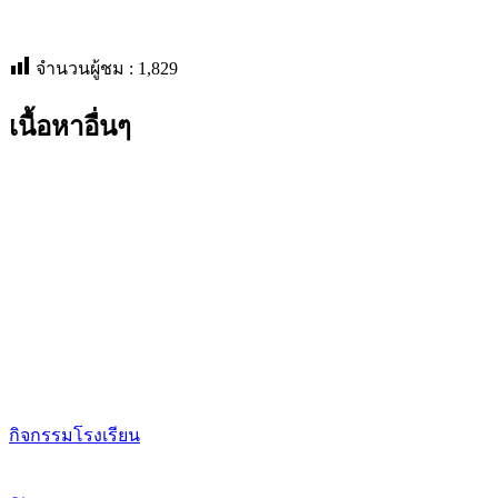
จำนวนผู้ชม :
1,829
เนื้อหาอื่นๆ
กิจกรรมโรงเรียน