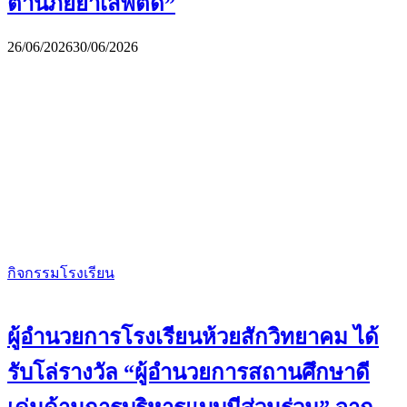
ต้านภัยยาเสพติด”
26/06/2026
30/06/2026
กิจกรรมโรงเรียน
ผู้อำนวยการโรงเรียนห้วยสักวิทยาคม ได้
รับโล่รางวัล “ผู้อำนวยการสถานศึกษาดี