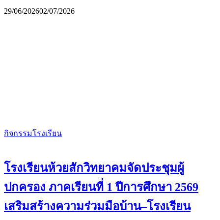
29/06/2026
02/07/2026
กิจกรรมโรงเรียน
โรงเรียนห้วยสักวิทยาคมจัดประชุมผู้
ปกครอง ภาคเรียนที่ 1 ปีการศึกษา 2569
เสริมสร้างความร่วมมือบ้าน–โรงเรียน