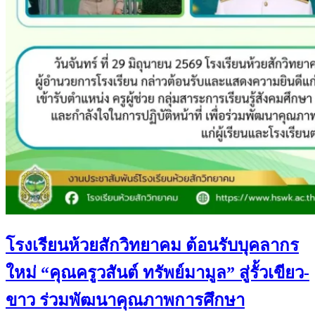
โรงเรียนห้วยสักวิทยาคม ต้อนรับบุคลากร
ใหม่ “คุณครูวสันต์ ทรัพย์มามูล” สู่รั้วเขียว-
ขาว ร่วมพัฒนาคุณภาพการศึกษา