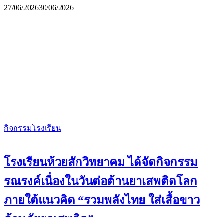
27/06/2026
30/06/2026
กิจกรรมโรงเรียน
โรงเรียนห้วยสักวิทยาคม ได้จัดกิจกรรม
รณรงค์เนื่องในวันต่อต้านยาเสพติดโลก
ภายใต้แนวคิด “รวมพลังไทย ใส่เสื้อขาว