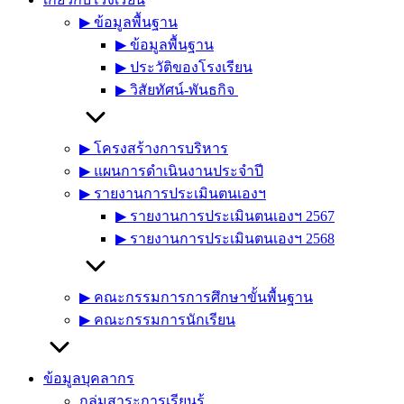
▶︎ ข้อมูลพื้นฐาน
▶︎ ข้อมูลพื้นฐาน
▶︎ ประวัติของโรงเรียน
▶︎ วิสัยทัศน์-พันธกิจ
▶︎ โครงสร้างการบริหาร
▶︎ แผนการดำเนินงานประจำปี
▶︎ รายงานการประเมินตนเองฯ
▶︎ รายงานการประเมินตนเองฯ 2567
▶︎ รายงานการประเมินตนเองฯ 2568
▶︎ คณะกรรมการการศึกษาขั้นพื้นฐาน
▶︎ คณะกรรมการนักเรียน
ข้อมูลบุคลากร
กลุ่มสาระการเรียนรู้