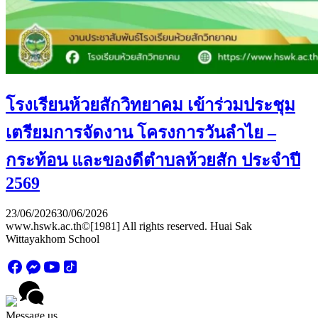
โรงเรียนห้วยสักวิทยาคม เข้าร่วมประชุม
เตรียมการจัดงาน โครงการวันลำไย –
กระท้อน และของดีตำบลห้วยสัก ประจำปี
2569
23/06/2026
30/06/2026
www.hswk.ac.th©[1981] All rights reserved. Huai Sak
Wittayakhom School
Message us