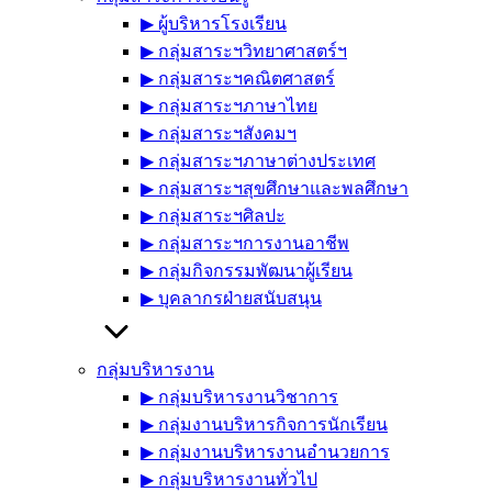
▶︎ ผู้บริหารโรงเรียน
▶︎ กลุ่มสาระฯวิทยาศาสตร์ฯ
▶︎ กลุ่มสาระฯคณิตศาสตร์
▶︎ กลุ่มสาระฯภาษาไทย
▶︎ กลุ่มสาระฯสังคมฯ
▶︎ กลุ่มสาระฯภาษาต่างประเทศ
▶︎ กลุ่มสาระฯสุขศึกษาและพลศึกษา
▶︎ กลุ่มสาระฯศิลปะ
▶︎ กลุ่มสาระฯการงานอาชีพ
▶︎ กลุ่มกิจกรรมพัฒนาผู้เรียน
▶︎ บุคลากรฝ่ายสนับสนุน
กลุ่มบริหารงาน
▶︎ กลุ่มบริหารงานวิชาการ
▶︎ กลุ่มงานบริหารกิจการนักเรียน
▶︎ กลุ่มงานบริหารงานอำนวยการ
▶︎ กลุ่มบริหารงานทั่วไป