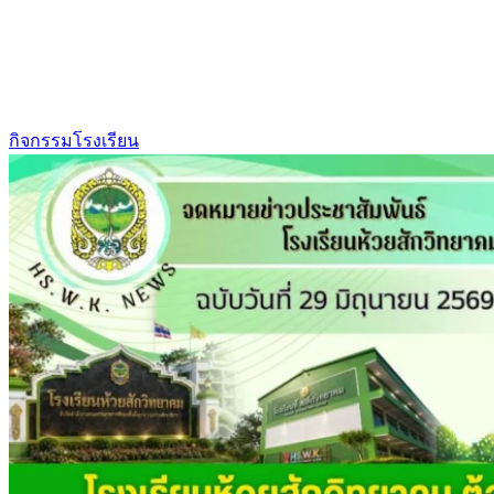
กิจกรรมโรงเรียน