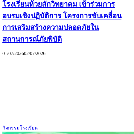
โรงเรียนห้วยสักวิทยาคม เข้าร่วมการ
อบรมเชิงปฏิบัติการ โครงการขับเคลื่อน
การเสริมสร้างความปลอดภัยใน
สถานการณ์ภัยพิบัติ
01/07/2026
02/07/2026
กิจกรรมโรงเรียน