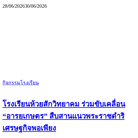
28/06/2026
30/06/2026
กิจกรรมโรงเรียน
โรงเรียนห้วยสักวิทยาคม ร่วมขับเคลื่อน
“อารยเกษตร” สืบสานแนวพระราชดำริ
เศรษฐกิจพอเพียง