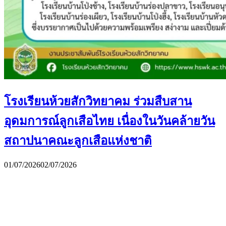
โรงเรียนห้วยสักวิทยาคม ร่วมสืบสาน
อุดมการณ์ลูกเสือไทย เนื่องในวันคล้ายวัน
สถาปนาคณะลูกเสือแห่งชาติ
01/07/2026
02/07/2026