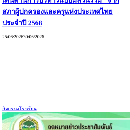
เด่นด้านการบริหารแบบมีส่วนร่วม” จาก
สภาผู้ปกครองและครูแห่งประเทศไทย
ประจำปี 2568
25/06/2026
30/06/2026
กิจกรรมโรงเรียน