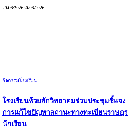
29/06/2026
30/06/2026
กิจกรรมโรงเรียน
โรงเรียนห้วยสักวิทยาคมร่วมประชุมชี้แจง
การแก้ไขปัญหาสถานะทางทะเบียนราษฎร
นักเรียน