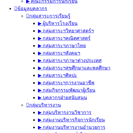
▶︎ คณะกรรมการนักเรียน
ข้อมูลบุคลากร
กลุ่มสาระการเรียนรู้
▶︎ ผู้บริหารโรงเรียน
▶︎ กลุ่มสาระฯวิทยาศาสตร์ฯ
▶︎ กลุ่มสาระฯคณิตศาสตร์
▶︎ กลุ่มสาระฯภาษาไทย
▶︎ กลุ่มสาระฯสังคมฯ
▶︎ กลุ่มสาระฯภาษาต่างประเทศ
▶︎ กลุ่มสาระฯสุขศึกษาและพลศึกษา
▶︎ กลุ่มสาระฯศิลปะ
▶︎ กลุ่มสาระฯการงานอาชีพ
▶︎ กลุ่มกิจกรรมพัฒนาผู้เรียน
▶︎ บุคลากรฝ่ายสนับสนุน
กลุ่มบริหารงาน
▶︎ กลุ่มบริหารงานวิชาการ
▶︎ กลุ่มงานบริหารกิจการนักเรียน
▶︎ กลุ่มงานบริหารงานอำนวยการ