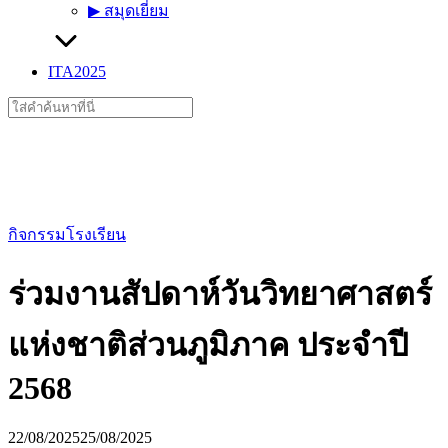
▶︎ สมุดเยี่ยม
ITA2025
Search
for:
กิจกรรมโรงเรียน
ร่วมงานสัปดาห์วันวิทยาศาสตร์
แห่งชาติส่วนภูมิภาค ประจำปี
2568
22/08/2025
25/08/2025