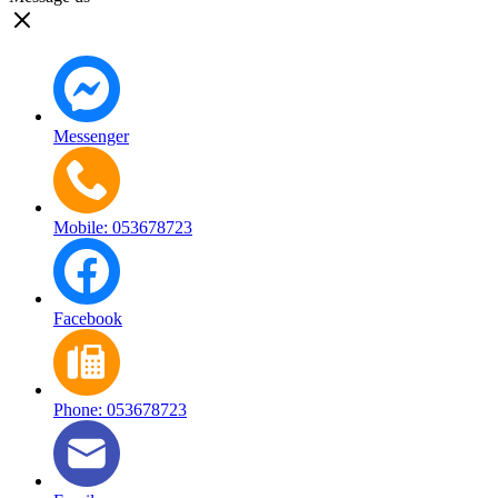
Messenger
Mobile: 053678723
Facebook
Phone: 053678723