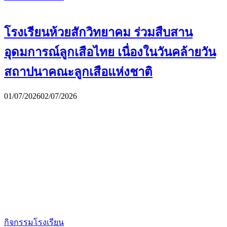
โรงเรียนห้วยสักวิทยาคม ร่วมสืบสาน
อุดมการณ์ลูกเสือไทย เนื่องในวันคล้ายวัน
สถาปนาคณะลูกเสือแห่งชาติ
01/07/2026
02/07/2026
กิจกรรมโรงเรียน