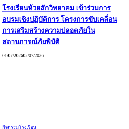
โรงเรียนห้วยสักวิทยาคม เข้าร่วมการ
อบรมเชิงปฏิบัติการ โครงการขับเคลื่อน
การเสริมสร้างความปลอดภัยใน
สถานการณ์ภัยพิบัติ
01/07/2026
02/07/2026
กิจกรรมโรงเรียน