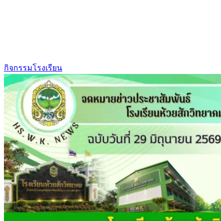
กิจกรรมโรงเรียน