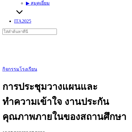
▶︎ สมุดเยี่ยม
ITA2025
Search
for:
กิจกรรมโรงเรียน
การประชุมวางแผนและ
ทำความเข้าใจ งานประกัน
คุณภาพภายในของสถานศึกษา