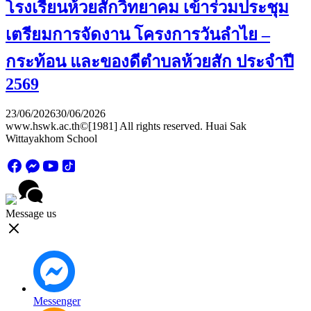
โรงเรียนห้วยสักวิทยาคม เข้าร่วมประชุม
เตรียมการจัดงาน โครงการวันลำไย –
กระท้อน และของดีตำบลห้วยสัก ประจำปี
2569
23/06/2026
30/06/2026
www.hswk.ac.th©[1981] All rights reserved. Huai Sak
Wittayakhom School
Message us
Messenger