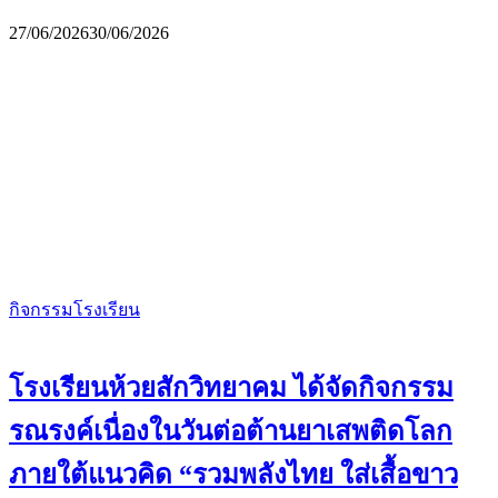
27/06/2026
30/06/2026
กิจกรรมโรงเรียน
โรงเรียนห้วยสักวิทยาคม ได้จัดกิจกรรม
รณรงค์เนื่องในวันต่อต้านยาเสพติดโลก
ภายใต้แนวคิด “รวมพลังไทย ใส่เสื้อขาว