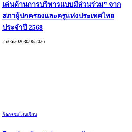
เด่นด้านการบริหารแบบมีส่วนร่วม” จาก
สภาผู้ปกครองและครูแห่งประเทศไทย
ประจำปี 2568
25/06/2026
30/06/2026
กิจกรรมโรงเรียน