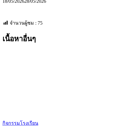
18/05/2026
28/05/2026
จำนวนผู้ชม :
75
เนื้อหาอื่นๆ
กิจกรรมโรงเรียน