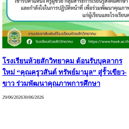
โรงเรียนห้วยสักวิทยาคม ต้อนรับบุคลากร
ใหม่ “คุณครูวสันต์ ทรัพย์มามูล” สู่รั้วเขียว-
ขาว ร่วมพัฒนาคุณภาพการศึกษา
29/06/2026
30/06/2026