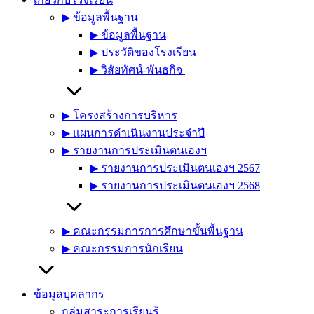
▶︎ ข้อมูลพื้นฐาน
▶︎ ข้อมูลพื้นฐาน
▶︎ ประวัติของโรงเรียน
▶︎ วิสัยทัศน์-พันธกิจ
▶︎ โครงสร้างการบริหาร
▶︎ แผนการดำเนินงานประจำปี
▶︎ รายงานการประเมินตนเองฯ
▶︎ รายงานการประเมินตนเองฯ 2567
▶︎ รายงานการประเมินตนเองฯ 2568
▶︎ คณะกรรมการการศึกษาขั้นพื้นฐาน
▶︎ คณะกรรมการนักเรียน
ข้อมูลบุคลากร
กลุ่มสาระการเรียนรู้