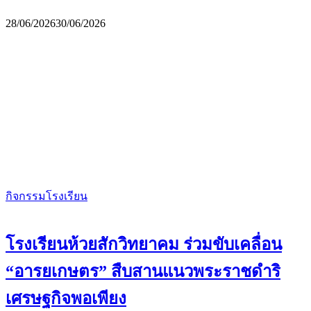
28/06/2026
30/06/2026
กิจกรรมโรงเรียน
โรงเรียนห้วยสักวิทยาคม ร่วมขับเคลื่อน
“อารยเกษตร” สืบสานแนวพระราชดำริ
เศรษฐกิจพอเพียง