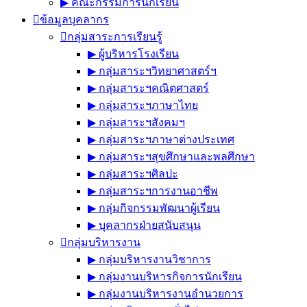
▶︎ คณะกรรมการนักเรียน
ข้อมูลบุคลากร
กลุ่มสาระการเรียนรู้
▶︎ ผู้บริหารโรงเรียน
▶︎ กลุ่มสาระฯวิทยาศาสตร์ฯ
▶︎ กลุ่มสาระฯคณิตศาสตร์
▶︎ กลุ่มสาระฯภาษาไทย
▶︎ กลุ่มสาระฯสังคมฯ
▶︎ กลุ่มสาระฯภาษาต่างประเทศ
▶︎ กลุ่มสาระฯสุขศึกษาและพลศึกษา
▶︎ กลุ่มสาระฯศิลปะ
▶︎ กลุ่มสาระฯการงานอาชีพ
▶︎ กลุ่มกิจกรรมพัฒนาผู้เรียน
▶︎ บุคลากรฝ่ายสนับสนุน
กลุ่มบริหารงาน
▶︎ กลุ่มบริหารงานวิชาการ
▶︎ กลุ่มงานบริหารกิจการนักเรียน
▶︎ กลุ่มงานบริหารงานอำนวยการ