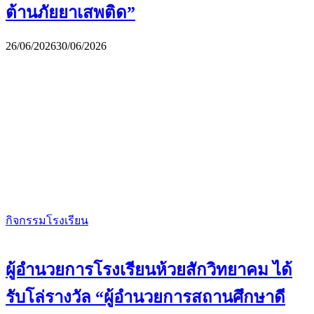
ต้านภัยยาเสพติด”
26/06/2026
30/06/2026
กิจกรรมโรงเรียน
ผู้อำนวยการโรงเรียนห้วยสักวิทยาคม ได้
รับโล่รางวัล “ผู้อำนวยการสถานศึกษาดี