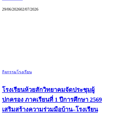
29/06/2026
02/07/2026
กิจกรรมโรงเรียน
โรงเรียนห้วยสักวิทยาคมจัดประชุมผู้
ปกครอง ภาคเรียนที่ 1 ปีการศึกษา 2569
เสริมสร้างความร่วมมือบ้าน–โรงเรียน