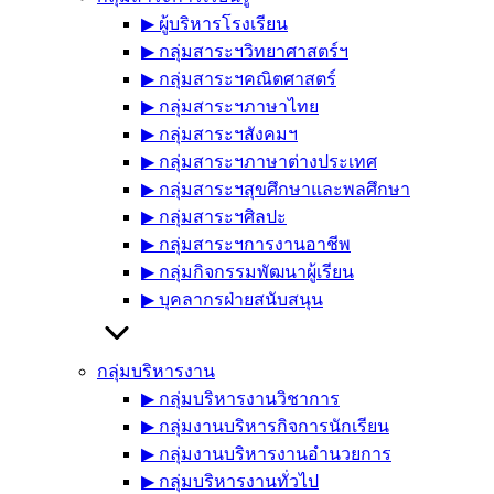
▶︎ ผู้บริหารโรงเรียน
▶︎ กลุ่มสาระฯวิทยาศาสตร์ฯ
▶︎ กลุ่มสาระฯคณิตศาสตร์
▶︎ กลุ่มสาระฯภาษาไทย
▶︎ กลุ่มสาระฯสังคมฯ
▶︎ กลุ่มสาระฯภาษาต่างประเทศ
▶︎ กลุ่มสาระฯสุขศึกษาและพลศึกษา
▶︎ กลุ่มสาระฯศิลปะ
▶︎ กลุ่มสาระฯการงานอาชีพ
▶︎ กลุ่มกิจกรรมพัฒนาผู้เรียน
▶︎ บุคลากรฝ่ายสนับสนุน
กลุ่มบริหารงาน
▶︎ กลุ่มบริหารงานวิชาการ
▶︎ กลุ่มงานบริหารกิจการนักเรียน
▶︎ กลุ่มงานบริหารงานอำนวยการ
▶︎ กลุ่มบริหารงานทั่วไป