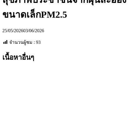
ขนาดเล็กPM2.5
25/05/2026
03/06/2026
จำนวนผู้ชม :
93
เนื้อหาอื่นๆ