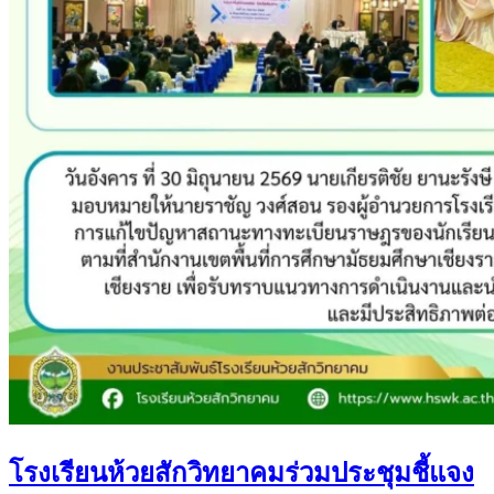
โรงเรียนห้วยสักวิทยาคมร่วมประชุมชี้แจง