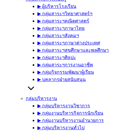
▶︎ ผู้บริหารโรงเรียน
▶︎ กลุ่มสาระฯวิทยาศาสตร์ฯ
▶︎ กลุ่มสาระฯคณิตศาสตร์
▶︎ กลุ่มสาระฯภาษาไทย
▶︎ กลุ่มสาระฯสังคมฯ
▶︎ กลุ่มสาระฯภาษาต่างประเทศ
▶︎ กลุ่มสาระฯสุขศึกษาและพลศึกษา
▶︎ กลุ่มสาระฯศิลปะ
▶︎ กลุ่มสาระฯการงานอาชีพ
▶︎ กลุ่มกิจกรรมพัฒนาผู้เรียน
▶︎ บุคลากรฝ่ายสนับสนุน
กลุ่มบริหารงาน
▶︎ กลุ่มบริหารงานวิชาการ
▶︎ กลุ่มงานบริหารกิจการนักเรียน
▶︎ กลุ่มงานบริหารงานอำนวยการ
▶︎ กลุ่มบริหารงานทั่วไป