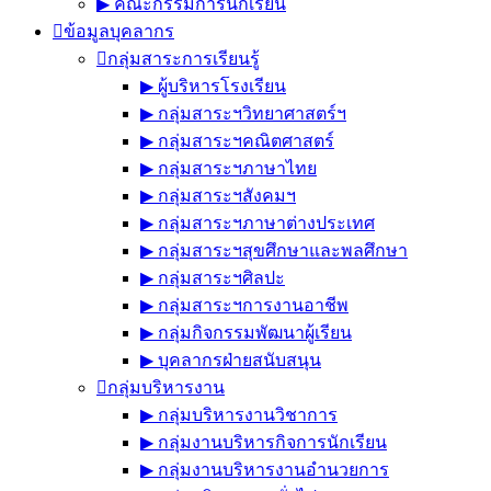
▶︎ คณะกรรมการนักเรียน
ข้อมูลบุคลากร
กลุ่มสาระการเรียนรู้
▶︎ ผู้บริหารโรงเรียน
▶︎ กลุ่มสาระฯวิทยาศาสตร์ฯ
▶︎ กลุ่มสาระฯคณิตศาสตร์
▶︎ กลุ่มสาระฯภาษาไทย
▶︎ กลุ่มสาระฯสังคมฯ
▶︎ กลุ่มสาระฯภาษาต่างประเทศ
▶︎ กลุ่มสาระฯสุขศึกษาและพลศึกษา
▶︎ กลุ่มสาระฯศิลปะ
▶︎ กลุ่มสาระฯการงานอาชีพ
▶︎ กลุ่มกิจกรรมพัฒนาผู้เรียน
▶︎ บุคลากรฝ่ายสนับสนุน
กลุ่มบริหารงาน
▶︎ กลุ่มบริหารงานวิชาการ
▶︎ กลุ่มงานบริหารกิจการนักเรียน
▶︎ กลุ่มงานบริหารงานอำนวยการ