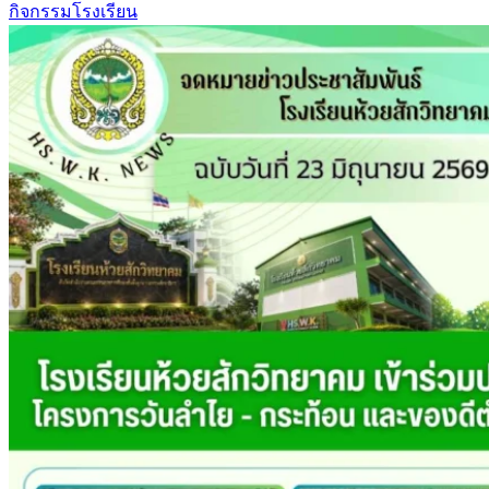
กิจกรรมโรงเรียน