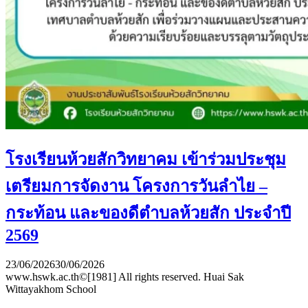
โรงเรียนห้วยสักวิทยาคม เข้าร่วมประชุม
เตรียมการจัดงาน โครงการวันลำไย –
กระท้อน และของดีตำบลห้วยสัก ประจำปี
2569
23/06/2026
30/06/2026
www.hswk.ac.th©[1981] All rights reserved. Huai Sak
Wittayakhom School