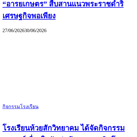
“อารยเกษตร” สืบสานแนวพระราชดำริ
เศรษฐกิจพอเพียง
27/06/2026
30/06/2026
กิจกรรมโรงเรียน
โรงเรียนห้วยสักวิทยาคม ได้จัดกิจกรรม