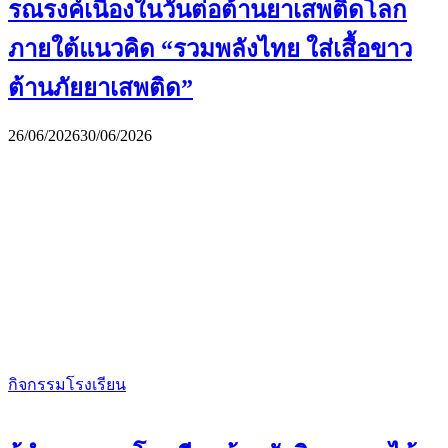
รณรงค์เนื่องในวันต่อต้านยาเสพติดโลก
ภายใต้แนวคิด “รวมพลังไทย ใส่เสื้อขาว
ต้านภัยยาเสพติด”
26/06/2026
30/06/2026
กิจกรรมโรงเรียน