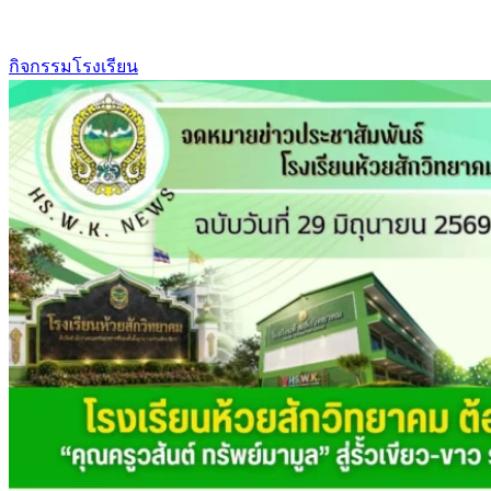
กิจกรรมโรงเรียน