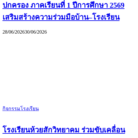
ปกครอง ภาคเรียนที่ 1 ปีการศึกษา 2569
เสริมสร้างความร่วมมือบ้าน–โรงเรียน
28/06/2026
30/06/2026
กิจกรรมโรงเรียน
โรงเรียนห้วยสักวิทยาคม ร่วมขับเคลื่อน