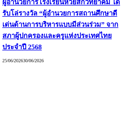
ผู้อำนวยการโรงเรียนห้วยสักวิทยาคม ได้
รับโล่รางวัล “ผู้อำนวยการสถานศึกษาดี
เด่นด้านการบริหารแบบมีส่วนร่วม” จาก
สภาผู้ปกครองและครูแห่งประเทศไทย
ประจำปี 2568
25/06/2026
30/06/2026