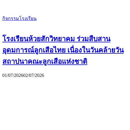
กิจกรรมโรงเรียน
โรงเรียนห้วยสักวิทยาคม ร่วมสืบสาน
อุดมการณ์ลูกเสือไทย เนื่องในวันคล้ายวัน
สถาปนาคณะลูกเสือแห่งชาติ
01/07/2026
02/07/2026