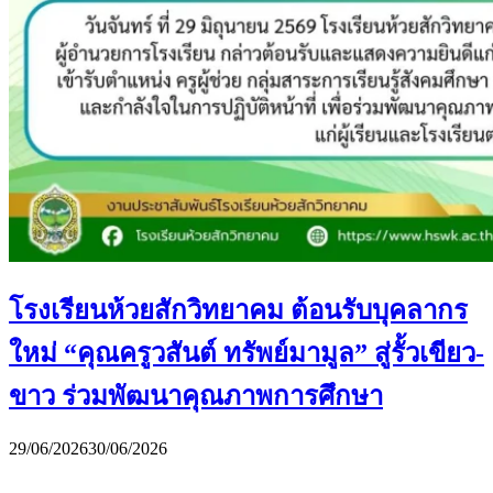
โรงเรียนห้วยสักวิทยาคม ต้อนรับบุคลากร
ใหม่ “คุณครูวสันต์ ทรัพย์มามูล” สู่รั้วเขียว-
ขาว ร่วมพัฒนาคุณภาพการศึกษา
29/06/2026
30/06/2026