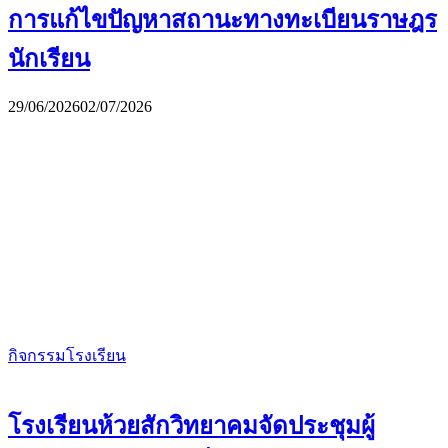
การแก้ไขปัญหาสถานะทางทะเบียนราษฎร
นักเรียน
29/06/2026
02/07/2026
กิจกรรมโรงเรียน
โรงเรียนห้วยสักวิทยาคมจัดประชุมผู้