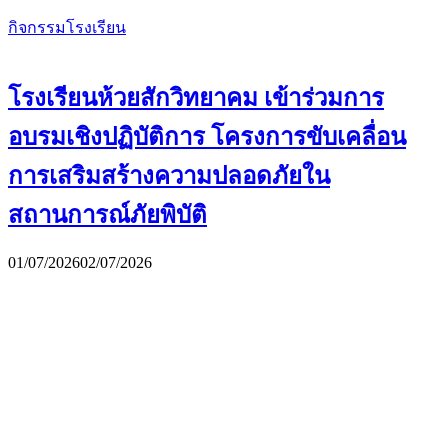
กิจกรรมโรงเรียน
โรงเรียนห้วยสักวิทยาคม เข้าร่วมการ
อบรมเชิงปฏิบัติการ โครงการขับเคลื่อน
การเสริมสร้างความปลอดภัยใน
สถานการณ์ภัยพิบัติ
01/07/2026
02/07/2026