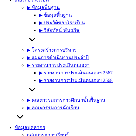
▶︎ ข้อมูลพื้นฐาน
▶︎ ข้อมูลพื้นฐาน
▶︎ ประวัติของโรงเรียน
▶︎ วิสัยทัศน์-พันธกิจ
▶︎ โครงสร้างการบริหาร
▶︎ แผนการดำเนินงานประจำปี
▶︎ รายงานการประเมินตนเองฯ
▶︎ รายงานการประเมินตนเองฯ 2567
▶︎ รายงานการประเมินตนเองฯ 2568
▶︎ คณะกรรมการการศึกษาขั้นพื้นฐาน
▶︎ คณะกรรมการนักเรียน
ข้อมูลบุคลากร
กลุ่มสาระการเรียนรู้