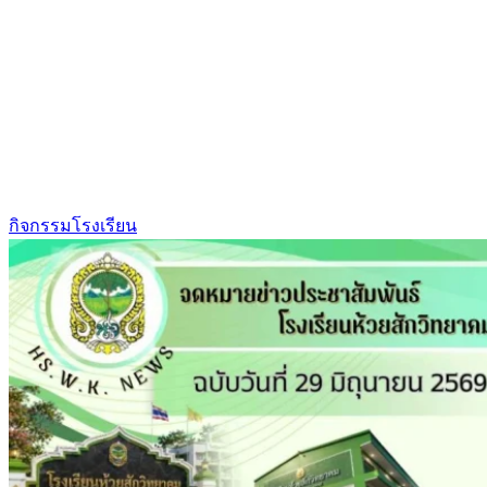
กิจกรรมโรงเรียน