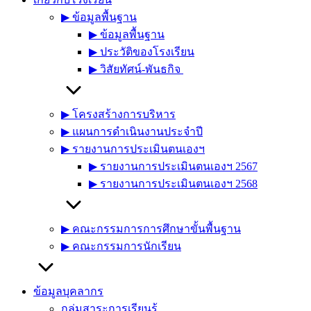
▶︎ ข้อมูลพื้นฐาน
▶︎ ข้อมูลพื้นฐาน
▶︎ ประวัติของโรงเรียน
▶︎ วิสัยทัศน์-พันธกิจ
▶︎ โครงสร้างการบริหาร
▶︎ แผนการดำเนินงานประจำปี
▶︎ รายงานการประเมินตนเองฯ
▶︎ รายงานการประเมินตนเองฯ 2567
▶︎ รายงานการประเมินตนเองฯ 2568
▶︎ คณะกรรมการการศึกษาขั้นพื้นฐาน
▶︎ คณะกรรมการนักเรียน
ข้อมูลบุคลากร
กลุ่มสาระการเรียนรู้