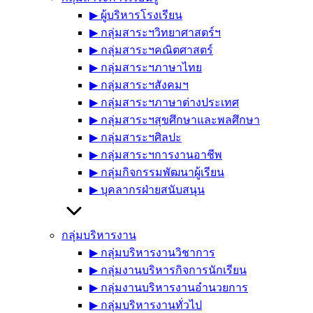
▶︎ ผู้บริหารโรงเรียน
▶︎ กลุ่มสาระฯวิทยาศาสตร์ฯ
▶︎ กลุ่มสาระฯคณิตศาสตร์
▶︎ กลุ่มสาระฯภาษาไทย
▶︎ กลุ่มสาระฯสังคมฯ
▶︎ กลุ่มสาระฯภาษาต่างประเทศ
▶︎ กลุ่มสาระฯสุขศึกษาและพลศึกษา
▶︎ กลุ่มสาระฯศิลปะ
▶︎ กลุ่มสาระฯการงานอาชีพ
▶︎ กลุ่มกิจกรรมพัฒนาผู้เรียน
▶︎ บุคลากรฝ่ายสนับสนุน
กลุ่มบริหารงาน
▶︎ กลุ่มบริหารงานวิชาการ
▶︎ กลุ่มงานบริหารกิจการนักเรียน
▶︎ กลุ่มงานบริหารงานอำนวยการ
▶︎ กลุ่มบริหารงานทั่วไป