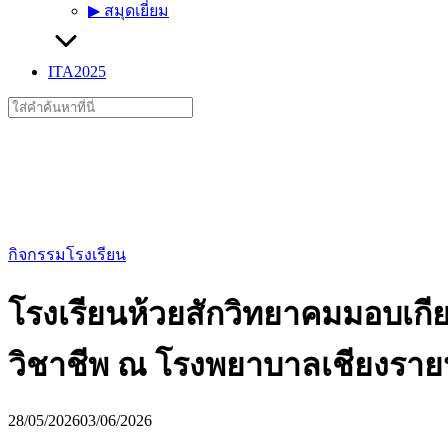
▶︎ สมุดเยี่ยม
ITA2025
Search
for:
กิจกรรมโรงเรียน
โรงเรียนห้วยสักวิทยาคมมอบเกียรต
วิชาชีพ ณ โรงพยาบาลเชียงราย
28/05/2026
03/06/2026