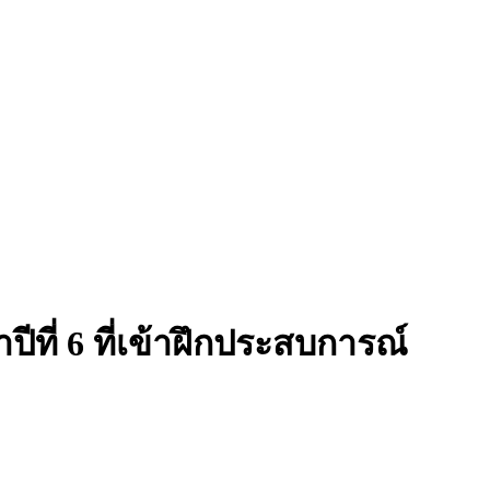
ีที่ 6 ที่เข้าฝึกประสบการณ์