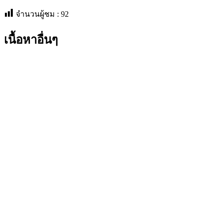
จำนวนผู้ชม :
92
เนื้อหาอื่นๆ