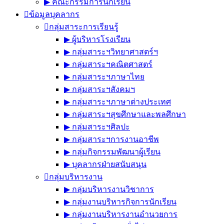
▶︎ คณะกรรมการนักเรียน
ข้อมูลบุคลากร
กลุ่มสาระการเรียนรู้
▶︎ ผู้บริหารโรงเรียน
▶︎ กลุ่มสาระฯวิทยาศาสตร์ฯ
▶︎ กลุ่มสาระฯคณิตศาสตร์
▶︎ กลุ่มสาระฯภาษาไทย
▶︎ กลุ่มสาระฯสังคมฯ
▶︎ กลุ่มสาระฯภาษาต่างประเทศ
▶︎ กลุ่มสาระฯสุขศึกษาและพลศึกษา
▶︎ กลุ่มสาระฯศิลปะ
▶︎ กลุ่มสาระฯการงานอาชีพ
▶︎ กลุ่มกิจกรรมพัฒนาผู้เรียน
▶︎ บุคลากรฝ่ายสนับสนุน
กลุ่มบริหารงาน
▶︎ กลุ่มบริหารงานวิชาการ
▶︎ กลุ่มงานบริหารกิจการนักเรียน
▶︎ กลุ่มงานบริหารงานอำนวยการ