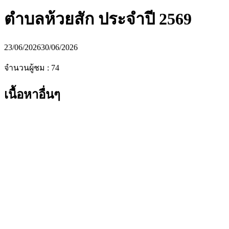
ตำบลห้วยสัก ประจำปี 2569
23/06/2026
30/06/2026
จำนวนผู้ชม :
74
เนื้อหาอื่นๆ