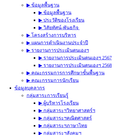
▶︎ ข้อมูลพื้นฐาน
▶︎ ข้อมูลพื้นฐาน
▶︎ ประวัติของโรงเรียน
▶︎ วิสัยทัศน์-พันธกิจ
▶︎ โครงสร้างการบริหาร
▶︎ แผนการดำเนินงานประจำปี
▶︎ รายงานการประเมินตนเองฯ
▶︎ รายงานการประเมินตนเองฯ 2567
▶︎ รายงานการประเมินตนเองฯ 2568
▶︎ คณะกรรมการการศึกษาขั้นพื้นฐาน
▶︎ คณะกรรมการนักเรียน
ข้อมูลบุคลากร
กลุ่มสาระการเรียนรู้
▶︎ ผู้บริหารโรงเรียน
▶︎ กลุ่มสาระฯวิทยาศาสตร์ฯ
▶︎ กลุ่มสาระฯคณิตศาสตร์
▶︎ กลุ่มสาระฯภาษาไทย
▶︎ กลุ่มสาระฯสังคมฯ