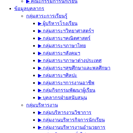
▶︎ คณะกรรมการนักเรียน
ข้อมูลบุคลากร
กลุ่มสาระการเรียนรู้
▶︎ ผู้บริหารโรงเรียน
▶︎ กลุ่มสาระฯวิทยาศาสตร์ฯ
▶︎ กลุ่มสาระฯคณิตศาสตร์
▶︎ กลุ่มสาระฯภาษาไทย
▶︎ กลุ่มสาระฯสังคมฯ
▶︎ กลุ่มสาระฯภาษาต่างประเทศ
▶︎ กลุ่มสาระฯสุขศึกษาและพลศึกษา
▶︎ กลุ่มสาระฯศิลปะ
▶︎ กลุ่มสาระฯการงานอาชีพ
▶︎ กลุ่มกิจกรรมพัฒนาผู้เรียน
▶︎ บุคลากรฝ่ายสนับสนุน
กลุ่มบริหารงาน
▶︎ กลุ่มบริหารงานวิชาการ
▶︎ กลุ่มงานบริหารกิจการนักเรียน
▶︎ กลุ่มงานบริหารงานอำนวยการ