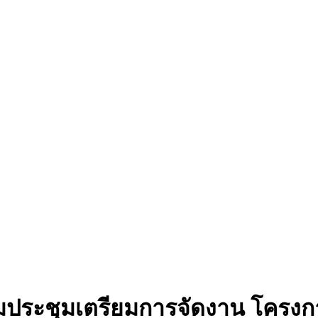
่วมประชุมเตรียมการจัดงาน โครง