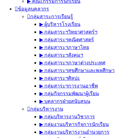
▶︎ คณะกรรมการนักเรียน
ข้อมูลบุคลากร
กลุ่มสาระการเรียนรู้
▶︎ ผู้บริหารโรงเรียน
▶︎ กลุ่มสาระฯวิทยาศาสตร์ฯ
▶︎ กลุ่มสาระฯคณิตศาสตร์
▶︎ กลุ่มสาระฯภาษาไทย
▶︎ กลุ่มสาระฯสังคมฯ
▶︎ กลุ่มสาระฯภาษาต่างประเทศ
▶︎ กลุ่มสาระฯสุขศึกษาและพลศึกษา
▶︎ กลุ่มสาระฯศิลปะ
▶︎ กลุ่มสาระฯการงานอาชีพ
▶︎ กลุ่มกิจกรรมพัฒนาผู้เรียน
▶︎ บุคลากรฝ่ายสนับสนุน
กลุ่มบริหารงาน
▶︎ กลุ่มบริหารงานวิชาการ
▶︎ กลุ่มงานบริหารกิจการนักเรียน
▶︎ กลุ่มงานบริหารงานอำนวยการ