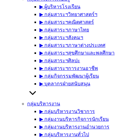
▶︎ ผู้บริหารโรงเรียน
▶︎ กลุ่มสาระฯวิทยาศาสตร์ฯ
▶︎ กลุ่มสาระฯคณิตศาสตร์
▶︎ กลุ่มสาระฯภาษาไทย
▶︎ กลุ่มสาระฯสังคมฯ
▶︎ กลุ่มสาระฯภาษาต่างประเทศ
▶︎ กลุ่มสาระฯสุขศึกษาและพลศึกษา
▶︎ กลุ่มสาระฯศิลปะ
▶︎ กลุ่มสาระฯการงานอาชีพ
▶︎ กลุ่มกิจกรรมพัฒนาผู้เรียน
▶︎ บุคลากรฝ่ายสนับสนุน
กลุ่มบริหารงาน
▶︎ กลุ่มบริหารงานวิชาการ
▶︎ กลุ่มงานบริหารกิจการนักเรียน
▶︎ กลุ่มงานบริหารงานอำนวยการ
▶︎ กลุ่มบริหารงานทั่วไป