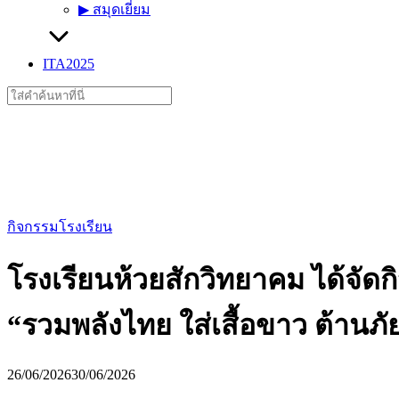
▶︎ สมุดเยี่ยม
ITA2025
Search
for:
กิจกรรมโรงเรียน
โรงเรียนห้วยสักวิทยาคม ได้จัด
“รวมพลังไทย ใส่เสื้อขาว ต้านภ
26/06/2026
30/06/2026