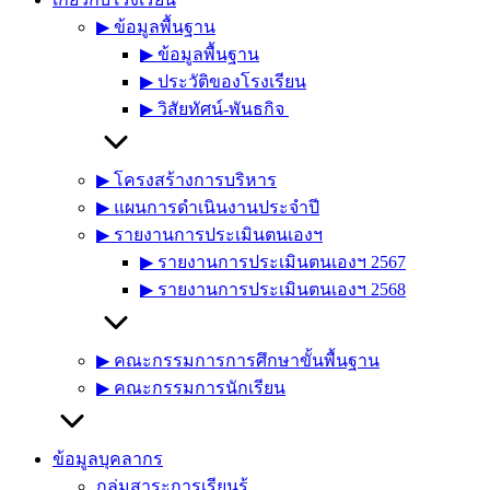
▶︎ ข้อมูลพื้นฐาน
▶︎ ข้อมูลพื้นฐาน
▶︎ ประวัติของโรงเรียน
▶︎ วิสัยทัศน์-พันธกิจ
▶︎ โครงสร้างการบริหาร
▶︎ แผนการดำเนินงานประจำปี
▶︎ รายงานการประเมินตนเองฯ
▶︎ รายงานการประเมินตนเองฯ 2567
▶︎ รายงานการประเมินตนเองฯ 2568
▶︎ คณะกรรมการการศึกษาขั้นพื้นฐาน
▶︎ คณะกรรมการนักเรียน
ข้อมูลบุคลากร
กลุ่มสาระการเรียนรู้