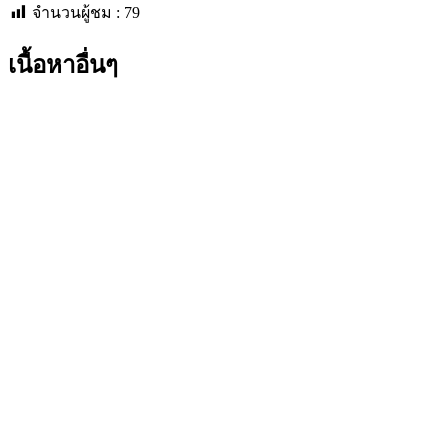
จำนวนผู้ชม :
79
เนื้อหาอื่นๆ