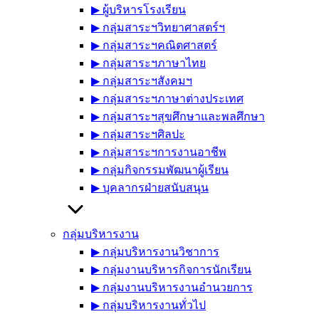
▶︎ ผู้บริหารโรงเรียน
▶︎ กลุ่มสาระฯวิทยาศาสตร์ฯ
▶︎ กลุ่มสาระฯคณิตศาสตร์
▶︎ กลุ่มสาระฯภาษาไทย
▶︎ กลุ่มสาระฯสังคมฯ
▶︎ กลุ่มสาระฯภาษาต่างประเทศ
▶︎ กลุ่มสาระฯสุขศึกษาและพลศึกษา
▶︎ กลุ่มสาระฯศิลปะ
▶︎ กลุ่มสาระฯการงานอาชีพ
▶︎ กลุ่มกิจกรรมพัฒนาผู้เรียน
▶︎ บุคลากรฝ่ายสนับสนุน
กลุ่มบริหารงาน
▶︎ กลุ่มบริหารงานวิชาการ
▶︎ กลุ่มงานบริหารกิจการนักเรียน
▶︎ กลุ่มงานบริหารงานอำนวยการ
▶︎ กลุ่มบริหารงานทั่วไป