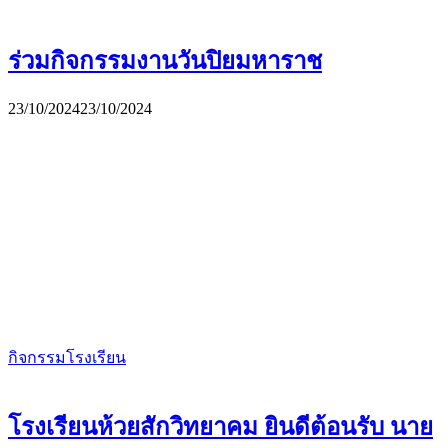
ร่วมกิจกรรมงานวันปิยมหาราช
23/10/2024
23/10/2024
กิจกรรมโรงเรียน
โรงเรียนห้วยสักวิทยาคม ยินดีต้อนรับ นาย