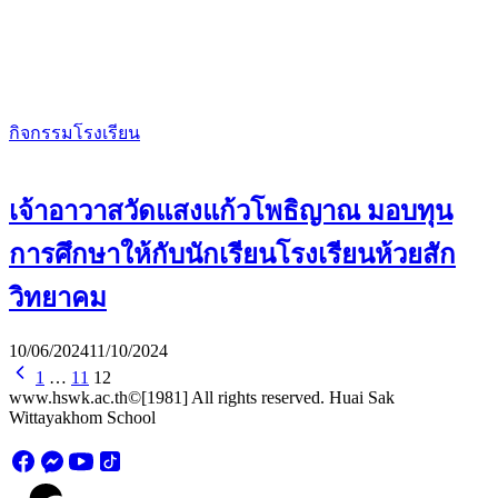
กิจกรรมโรงเรียน
เจ้าอาวาสวัดแสงแก้วโพธิญาณ มอบทุน
การศึกษาให้กับนักเรียนโรงเรียนห้วยสัก
วิทยาคม
10/06/2024
11/10/2024
1
…
11
12
www.hswk.ac.th©[1981] All rights reserved. Huai Sak
Wittayakhom School