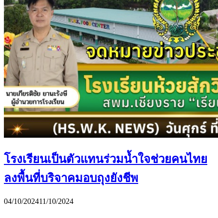
โรงเรียนเป็นตัวแทนร่วมน้ำใจช่วยคนไทย
ลงพื้นที่บริจาคมอบถุงยังชีพ
04/10/2024
11/10/2024