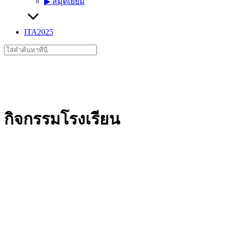
▶︎ สมุดเยี่ยม
ITA2025
Search
for:
กิจกรรมโรงเรียน