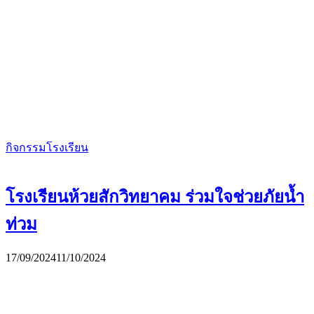
กิจกรรมโรงเรียน
โรงเรียนห้วยสักวิทยาคม ร่วมใจช่วยภัยน้ำ
ท่วม
17/09/2024
11/10/2024