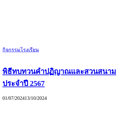
กิจกรรมโรงเรียน
พิธีทบทวนคำปฏิญาณและสวนสนาม
ประจำปี 2567
01/07/2024
13/10/2024