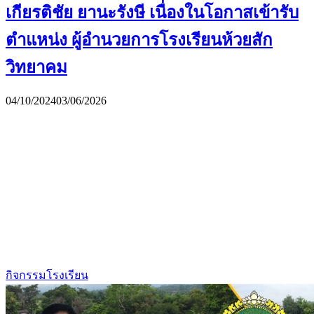
เกียรติชัย ยานะรังษี เนื่องในโอกาสเข้ารับ
ตำแหน่ง ผู้อำนวยการโรงเรียนห้วยสัก
วิทยาคม
04/10/2024
03/06/2026
กิจกรรมโรงเรียน