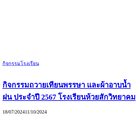
กิจกรรมโรงเรียน
กิจกรรมถวายเทียนพรรษา และผ้าอาบน้ำ
ฝน ประจำปี 2567 โรงเรียนห้วยสักวิทยาคม
18/07/2024
11/10/2024