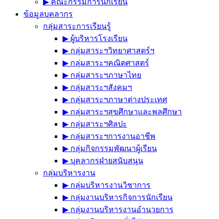
▶︎ คณะกรรมการนักเรียน
ข้อมูลบุคลากร
กลุ่มสาระการเรียนรู้
▶︎ ผู้บริหารโรงเรียน
▶︎ กลุ่มสาระฯวิทยาศาสตร์ฯ
▶︎ กลุ่มสาระฯคณิตศาสตร์
▶︎ กลุ่มสาระฯภาษาไทย
▶︎ กลุ่มสาระฯสังคมฯ
▶︎ กลุ่มสาระฯภาษาต่างประเทศ
▶︎ กลุ่มสาระฯสุขศึกษาและพลศึกษา
▶︎ กลุ่มสาระฯศิลปะ
▶︎ กลุ่มสาระฯการงานอาชีพ
▶︎ กลุ่มกิจกรรมพัฒนาผู้เรียน
▶︎ บุคลากรฝ่ายสนับสนุน
กลุ่มบริหารงาน
▶︎ กลุ่มบริหารงานวิชาการ
▶︎ กลุ่มงานบริหารกิจการนักเรียน
▶︎ กลุ่มงานบริหารงานอำนวยการ