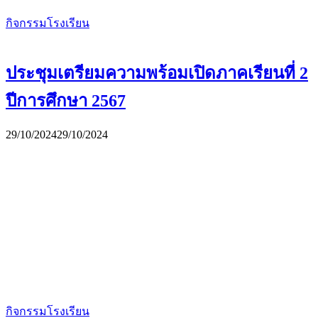
กิจกรรมโรงเรียน
ประชุมเตรียมความพร้อมเปิดภาคเรียนที่ 2
ปีการศึกษา 2567
29/10/2024
29/10/2024
กิจกรรมโรงเรียน