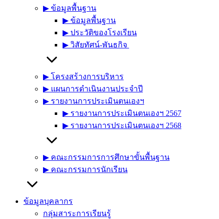
▶︎ ข้อมูลพื้นฐาน
▶︎ ข้อมูลพื้นฐาน
▶︎ ประวัติของโรงเรียน
▶︎ วิสัยทัศน์-พันธกิจ
▶︎ โครงสร้างการบริหาร
▶︎ แผนการดำเนินงานประจำปี
▶︎ รายงานการประเมินตนเองฯ
▶︎ รายงานการประเมินตนเองฯ 2567
▶︎ รายงานการประเมินตนเองฯ 2568
▶︎ คณะกรรมการการศึกษาขั้นพื้นฐาน
▶︎ คณะกรรมการนักเรียน
ข้อมูลบุคลากร
กลุ่มสาระการเรียนรู้