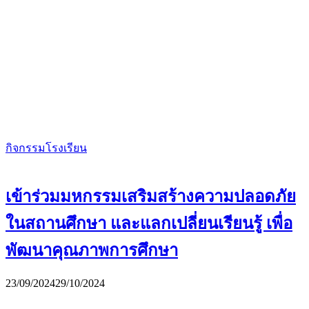
กิจกรรมโรงเรียน
เข้าร่วมมหกรรมเสริมสร้างความปลอดภัย
ในสถานศึกษา และแลกเปลี่ยนเรียนรู้ เพื่อ
พัฒนาคุณภาพการศึกษา
23/09/2024
29/10/2024