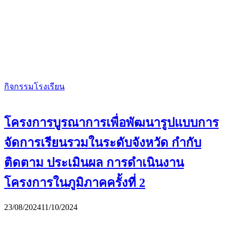
กิจกรรมโรงเรียน
โครงการบูรณาการเพื่อพัฒนารูปแบบการ
จัดการเรียนรวมในระดับจังหวัด กำกับ
ติดตาม ประเมินผล การดำเนินงาน
โครงการในภูมิภาคครั้งที่ 2
23/08/2024
11/10/2024