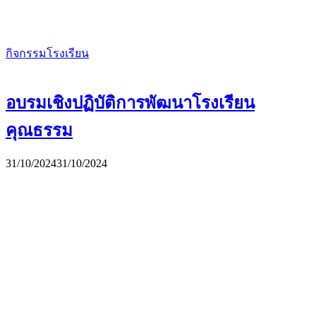
กิจกรรมโรงเรียน
อบรมเชิงปฏิบัติการพัฒนาโรงเรียน
คุณธรรม
31/10/2024
31/10/2024