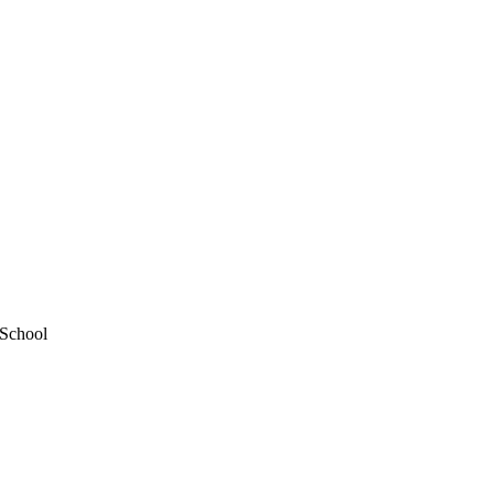
 School