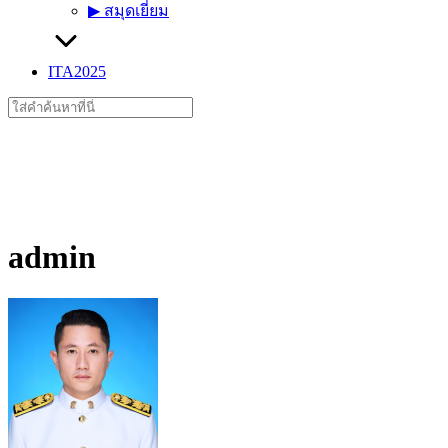
▶︎ สมุดเยี่ยม
ITA2025
Search
for:
admin