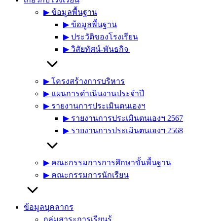
▶︎ ข้อมูลพื้นฐาน
▶︎ ข้อมูลพื้นฐาน
▶︎ ประวัติของโรงเรียน
▶︎ วิสัยทัศน์-พันธกิจ
▶︎ โครงสร้างการบริหาร
▶︎ แผนการดำเนินงานประจำปี
▶︎ รายงานการประเมินตนเองฯ
▶︎ รายงานการประเมินตนเองฯ 2567
▶︎ รายงานการประเมินตนเองฯ 2568
▶︎ คณะกรรมการการศึกษาขั้นพื้นฐาน
▶︎ คณะกรรมการนักเรียน
ข้อมูลบุคลากร
กลุ่มสาระการเรียนรู้