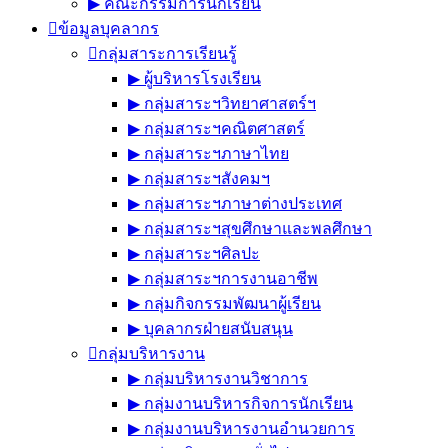
▶︎ คณะกรรมการนักเรียน
ข้อมูลบุคลากร
กลุ่มสาระการเรียนรู้
▶︎ ผู้บริหารโรงเรียน
▶︎ กลุ่มสาระฯวิทยาศาสตร์ฯ
▶︎ กลุ่มสาระฯคณิตศาสตร์
▶︎ กลุ่มสาระฯภาษาไทย
▶︎ กลุ่มสาระฯสังคมฯ
▶︎ กลุ่มสาระฯภาษาต่างประเทศ
▶︎ กลุ่มสาระฯสุขศึกษาและพลศึกษา
▶︎ กลุ่มสาระฯศิลปะ
▶︎ กลุ่มสาระฯการงานอาชีพ
▶︎ กลุ่มกิจกรรมพัฒนาผู้เรียน
▶︎ บุคลากรฝ่ายสนับสนุน
กลุ่มบริหารงาน
▶︎ กลุ่มบริหารงานวิชาการ
▶︎ กลุ่มงานบริหารกิจการนักเรียน
▶︎ กลุ่มงานบริหารงานอำนวยการ