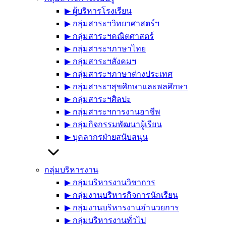
▶︎ ผู้บริหารโรงเรียน
▶︎ กลุ่มสาระฯวิทยาศาสตร์ฯ
▶︎ กลุ่มสาระฯคณิตศาสตร์
▶︎ กลุ่มสาระฯภาษาไทย
▶︎ กลุ่มสาระฯสังคมฯ
▶︎ กลุ่มสาระฯภาษาต่างประเทศ
▶︎ กลุ่มสาระฯสุขศึกษาและพลศึกษา
▶︎ กลุ่มสาระฯศิลปะ
▶︎ กลุ่มสาระฯการงานอาชีพ
▶︎ กลุ่มกิจกรรมพัฒนาผู้เรียน
▶︎ บุคลากรฝ่ายสนับสนุน
กลุ่มบริหารงาน
▶︎ กลุ่มบริหารงานวิชาการ
▶︎ กลุ่มงานบริหารกิจการนักเรียน
▶︎ กลุ่มงานบริหารงานอำนวยการ
▶︎ กลุ่มบริหารงานทั่วไป