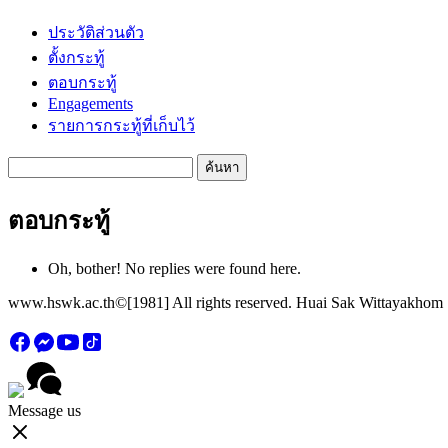
ประวัติส่วนตัว
ตั้งกระทู้
ตอบกระทู้
Engagements
รายการกระทู้ที่เก็บไว้
Search
replies:
ตอบกระทู้
Oh, bother! No replies were found here.
www.hswk.ac.th©[1981] All rights reserved. Huai Sak Wittayakhom
Message us