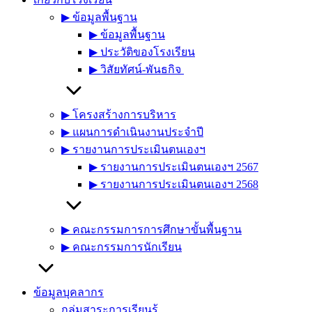
▶︎ ข้อมูลพื้นฐาน
▶︎ ข้อมูลพื้นฐาน
▶︎ ประวัติของโรงเรียน
▶︎ วิสัยทัศน์-พันธกิจ
▶︎ โครงสร้างการบริหาร
▶︎ แผนการดำเนินงานประจำปี
▶︎ รายงานการประเมินตนเองฯ
▶︎ รายงานการประเมินตนเองฯ 2567
▶︎ รายงานการประเมินตนเองฯ 2568
▶︎ คณะกรรมการการศึกษาขั้นพื้นฐาน
▶︎ คณะกรรมการนักเรียน
ข้อมูลบุคลากร
กลุ่มสาระการเรียนรู้