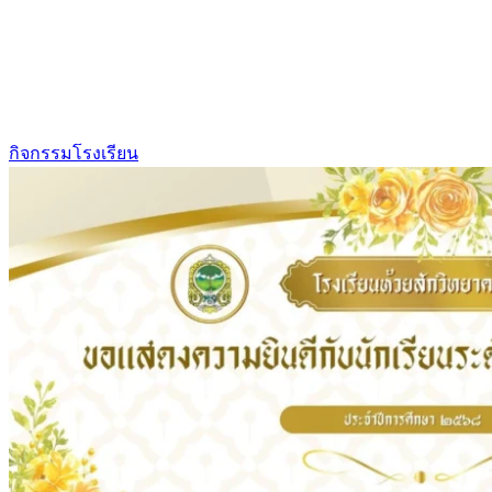
กิจกรรมโรงเรียน