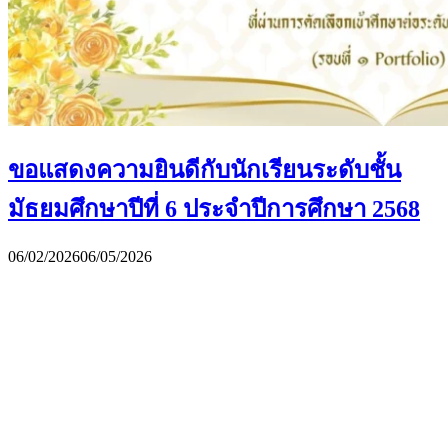
ขอแสดงความยินดีกับนักเรียนระดับชั้น
มัธยมศึกษาปีที่ 6 ประจำปีการศึกษา 2568
06/02/2026
06/05/2026