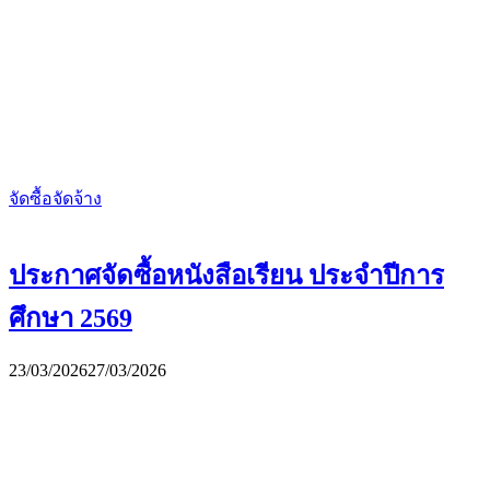
จัดซื้อจัดจ้าง
ประกาศจัดซื้อหนังสือเรียน ประจำปีการ
ศึกษา 2569
23/03/2026
27/03/2026