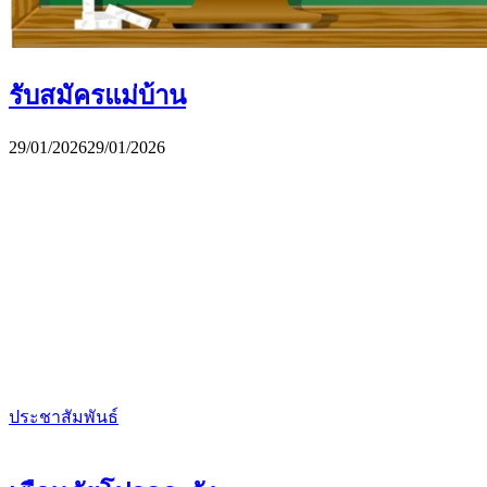
รับสมัครแม่บ้าน
29/01/2026
29/01/2026
ประชาสัมพันธ์