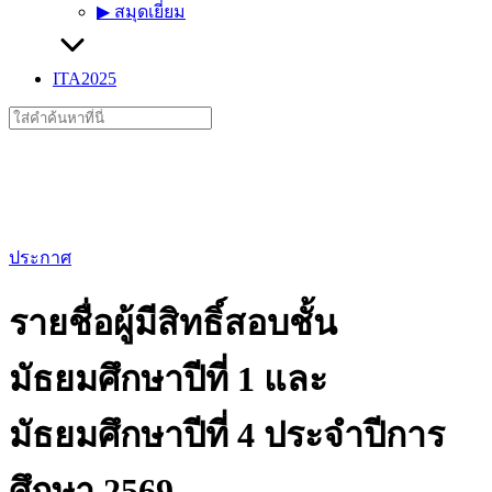
▶︎ สมุดเยี่ยม
ITA2025
Search
for:
ประกาศ
รายชื่อผู้มีสิทธิ์สอบชั้น
มัธยมศึกษาปีที่ 1 และ
มัธยมศึกษาปีที่ 4 ประจำปีการ
ศึกษา 2569