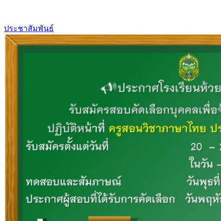
ประชาสัมพันธ์