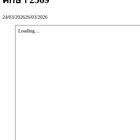
24/03/2026
26/03/2026