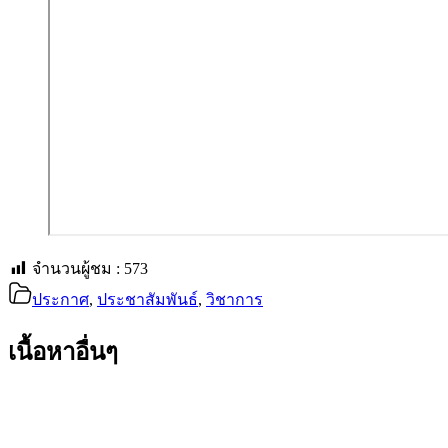
จำนวนผู้ชม :
573
ประกาศ
,
ประชาสัมพันธ์
,
วิชาการ
เนื้อหาอื่นๆ