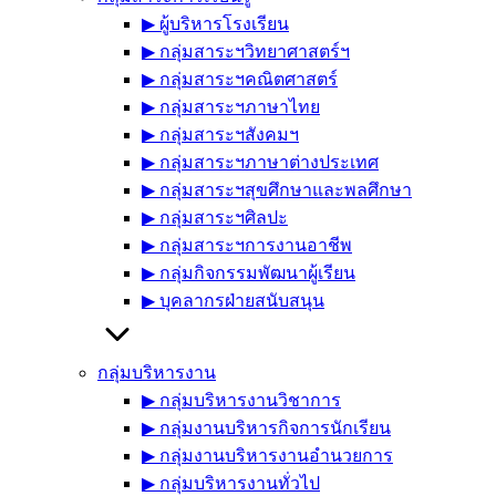
▶︎ ผู้บริหารโรงเรียน
▶︎ กลุ่มสาระฯวิทยาศาสตร์ฯ
▶︎ กลุ่มสาระฯคณิตศาสตร์
▶︎ กลุ่มสาระฯภาษาไทย
▶︎ กลุ่มสาระฯสังคมฯ
▶︎ กลุ่มสาระฯภาษาต่างประเทศ
▶︎ กลุ่มสาระฯสุขศึกษาและพลศึกษา
▶︎ กลุ่มสาระฯศิลปะ
▶︎ กลุ่มสาระฯการงานอาชีพ
▶︎ กลุ่มกิจกรรมพัฒนาผู้เรียน
▶︎ บุคลากรฝ่ายสนับสนุน
กลุ่มบริหารงาน
▶︎ กลุ่มบริหารงานวิชาการ
▶︎ กลุ่มงานบริหารกิจการนักเรียน
▶︎ กลุ่มงานบริหารงานอำนวยการ
▶︎ กลุ่มบริหารงานทั่วไป