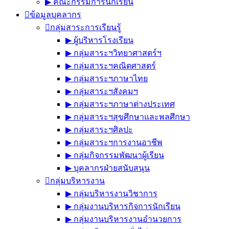
▶︎ คณะกรรมการนักเรียน
ข้อมูลบุคลากร
กลุ่มสาระการเรียนรู้
▶︎ ผู้บริหารโรงเรียน
▶︎ กลุ่มสาระฯวิทยาศาสตร์ฯ
▶︎ กลุ่มสาระฯคณิตศาสตร์
▶︎ กลุ่มสาระฯภาษาไทย
▶︎ กลุ่มสาระฯสังคมฯ
▶︎ กลุ่มสาระฯภาษาต่างประเทศ
▶︎ กลุ่มสาระฯสุขศึกษาและพลศึกษา
▶︎ กลุ่มสาระฯศิลปะ
▶︎ กลุ่มสาระฯการงานอาชีพ
▶︎ กลุ่มกิจกรรมพัฒนาผู้เรียน
▶︎ บุคลากรฝ่ายสนับสนุน
กลุ่มบริหารงาน
▶︎ กลุ่มบริหารงานวิชาการ
▶︎ กลุ่มงานบริหารกิจการนักเรียน
▶︎ กลุ่มงานบริหารงานอำนวยการ