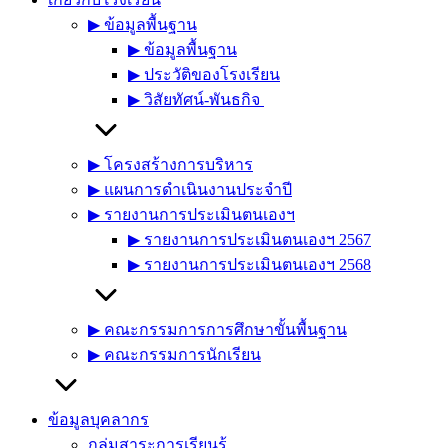
▶︎ ข้อมูลพื้นฐาน
▶︎ ข้อมูลพื้นฐาน
▶︎ ประวัติของโรงเรียน
▶︎ วิสัยทัศน์-พันธกิจ
▶︎ โครงสร้างการบริหาร
▶︎ แผนการดำเนินงานประจำปี
▶︎ รายงานการประเมินตนเองฯ
▶︎ รายงานการประเมินตนเองฯ 2567
▶︎ รายงานการประเมินตนเองฯ 2568
▶︎ คณะกรรมการการศึกษาขั้นพื้นฐาน
▶︎ คณะกรรมการนักเรียน
ข้อมูลบุคลากร
กลุ่มสาระการเรียนรู้