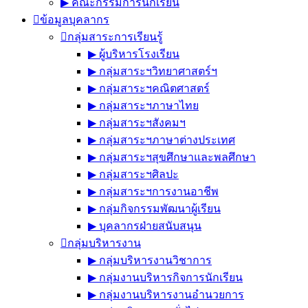
▶︎ คณะกรรมการนักเรียน
ข้อมูลบุคลากร
กลุ่มสาระการเรียนรู้
▶︎ ผู้บริหารโรงเรียน
▶︎ กลุ่มสาระฯวิทยาศาสตร์ฯ
▶︎ กลุ่มสาระฯคณิตศาสตร์
▶︎ กลุ่มสาระฯภาษาไทย
▶︎ กลุ่มสาระฯสังคมฯ
▶︎ กลุ่มสาระฯภาษาต่างประเทศ
▶︎ กลุ่มสาระฯสุขศึกษาและพลศึกษา
▶︎ กลุ่มสาระฯศิลปะ
▶︎ กลุ่มสาระฯการงานอาชีพ
▶︎ กลุ่มกิจกรรมพัฒนาผู้เรียน
▶︎ บุคลากรฝ่ายสนับสนุน
กลุ่มบริหารงาน
▶︎ กลุ่มบริหารงานวิชาการ
▶︎ กลุ่มงานบริหารกิจการนักเรียน
▶︎ กลุ่มงานบริหารงานอำนวยการ