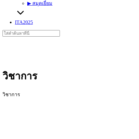
▶︎ สมุดเยี่ยม
ITA2025
Search
for:
วิชาการ
วิชาการ