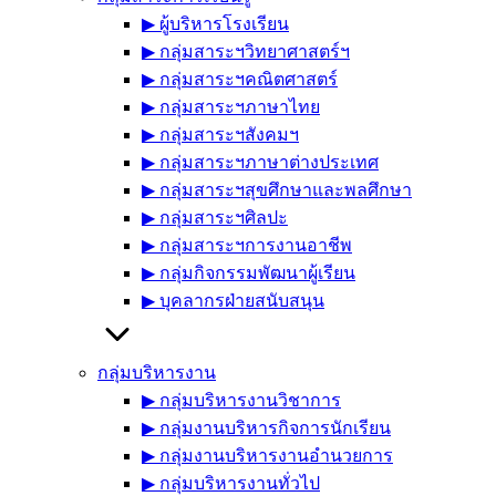
▶︎ ผู้บริหารโรงเรียน
▶︎ กลุ่มสาระฯวิทยาศาสตร์ฯ
▶︎ กลุ่มสาระฯคณิตศาสตร์
▶︎ กลุ่มสาระฯภาษาไทย
▶︎ กลุ่มสาระฯสังคมฯ
▶︎ กลุ่มสาระฯภาษาต่างประเทศ
▶︎ กลุ่มสาระฯสุขศึกษาและพลศึกษา
▶︎ กลุ่มสาระฯศิลปะ
▶︎ กลุ่มสาระฯการงานอาชีพ
▶︎ กลุ่มกิจกรรมพัฒนาผู้เรียน
▶︎ บุคลากรฝ่ายสนับสนุน
กลุ่มบริหารงาน
▶︎ กลุ่มบริหารงานวิชาการ
▶︎ กลุ่มงานบริหารกิจการนักเรียน
▶︎ กลุ่มงานบริหารงานอำนวยการ
▶︎ กลุ่มบริหารงานทั่วไป