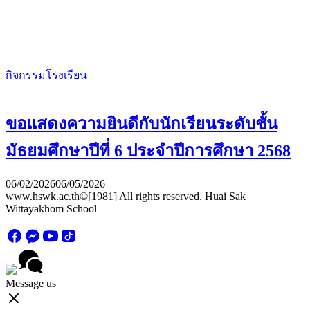
กิจกรรมโรงเรียน
ขอแสดงความยินดีกับนักเรียนระดับชั้น
มัธยมศึกษาปีที่ 6 ประจำปีการศึกษา 2568
06/02/2026
06/05/2026
www.hswk.ac.th©[1981] All rights reserved. Huai Sak
Wittayakhom School
Message us