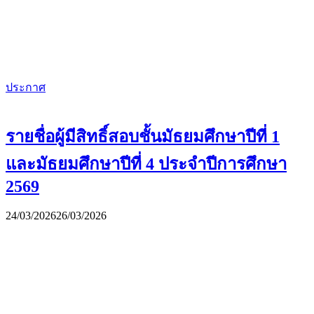
ประกาศ
รายชื่อผู้มีสิทธิ์สอบชั้นมัธยมศึกษาปีที่ 1
และมัธยมศึกษาปีที่ 4 ประจำปีการศึกษา
2569
24/03/2026
26/03/2026