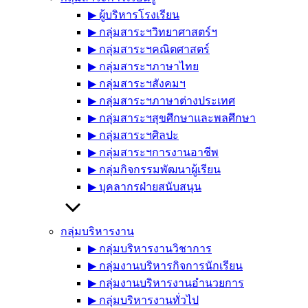
▶︎ ผู้บริหารโรงเรียน
▶︎ กลุ่มสาระฯวิทยาศาสตร์ฯ
▶︎ กลุ่มสาระฯคณิตศาสตร์
▶︎ กลุ่มสาระฯภาษาไทย
▶︎ กลุ่มสาระฯสังคมฯ
▶︎ กลุ่มสาระฯภาษาต่างประเทศ
▶︎ กลุ่มสาระฯสุขศึกษาและพลศึกษา
▶︎ กลุ่มสาระฯศิลปะ
▶︎ กลุ่มสาระฯการงานอาชีพ
▶︎ กลุ่มกิจกรรมพัฒนาผู้เรียน
▶︎ บุคลากรฝ่ายสนับสนุน
กลุ่มบริหารงาน
▶︎ กลุ่มบริหารงานวิชาการ
▶︎ กลุ่มงานบริหารกิจการนักเรียน
▶︎ กลุ่มงานบริหารงานอำนวยการ
▶︎ กลุ่มบริหารงานทั่วไป