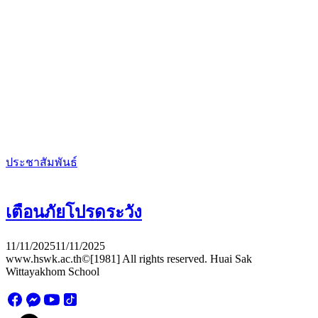
ประชาสัมพันธ์
เตือนภัยโปรดระวัง
11/11/2025
11/11/2025
www.hswk.ac.th©[1981] All rights reserved. Huai Sak
Wittayakhom School