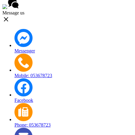
Message us
Messenger
Mobile: 053678723
Facebook
Phone: 053678723