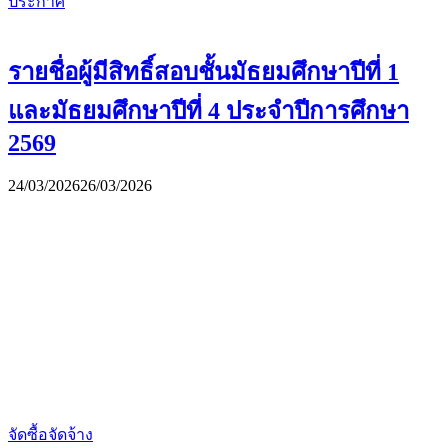
ประกาศ
รายชื่อผู้มีสิทธิ์สอบชั้นมัธยมศึกษาปีที่ 1
และมัธยมศึกษาปีที่ 4 ประจำปีการศึกษา
2569
24/03/2026
26/03/2026
จัดซื้อจัดจ้าง