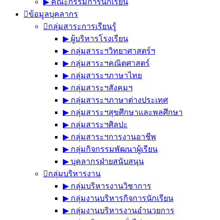
▶︎ คณะกรรมการนักเรียน
ข้อมูลบุคลากร
กลุ่มสาระการเรียนรู้
▶︎ ผู้บริหารโรงเรียน
▶︎ กลุ่มสาระฯวิทยาศาสตร์ฯ
▶︎ กลุ่มสาระฯคณิตศาสตร์
▶︎ กลุ่มสาระฯภาษาไทย
▶︎ กลุ่มสาระฯสังคมฯ
▶︎ กลุ่มสาระฯภาษาต่างประเทศ
▶︎ กลุ่มสาระฯสุขศึกษาและพลศึกษา
▶︎ กลุ่มสาระฯศิลปะ
▶︎ กลุ่มสาระฯการงานอาชีพ
▶︎ กลุ่มกิจกรรมพัฒนาผู้เรียน
▶︎ บุคลากรฝ่ายสนับสนุน
กลุ่มบริหารงาน
▶︎ กลุ่มบริหารงานวิชาการ
▶︎ กลุ่มงานบริหารกิจการนักเรียน
▶︎ กลุ่มงานบริหารงานอำนวยการ