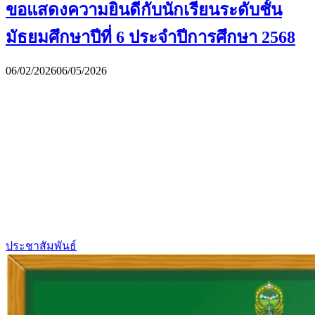
ขอแสดงความยินดีกับนักเรียนระดับชั้น
มัธยมศึกษาปีที่ 6 ประจำปีการศึกษา 2568
06/02/2026
06/05/2026
ประชาสัมพันธ์