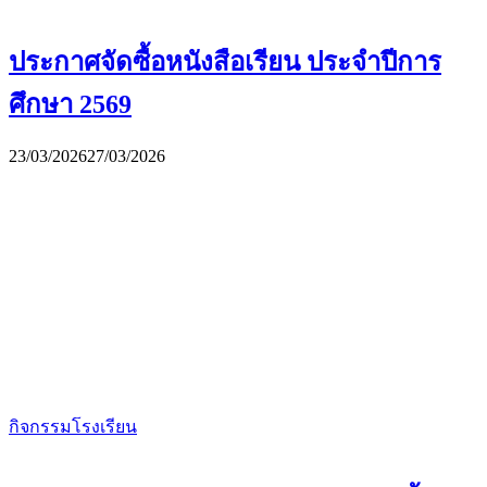
ประกาศจัดซื้อหนังสือเรียน ประจำปีการ
ศึกษา 2569
23/03/2026
27/03/2026
กิจกรรมโรงเรียน