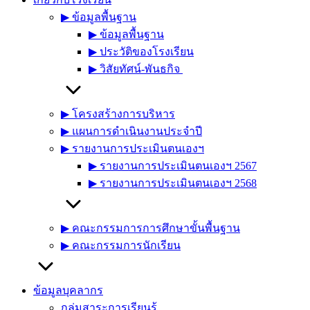
▶︎ ข้อมูลพื้นฐาน
▶︎ ข้อมูลพื้นฐาน
▶︎ ประวัติของโรงเรียน
▶︎ วิสัยทัศน์-พันธกิจ
▶︎ โครงสร้างการบริหาร
▶︎ แผนการดำเนินงานประจำปี
▶︎ รายงานการประเมินตนเองฯ
▶︎ รายงานการประเมินตนเองฯ 2567
▶︎ รายงานการประเมินตนเองฯ 2568
▶︎ คณะกรรมการการศึกษาขั้นพื้นฐาน
▶︎ คณะกรรมการนักเรียน
ข้อมูลบุคลากร
กลุ่มสาระการเรียนรู้