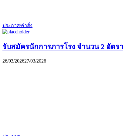
ประกาศ/คำสั่ง
รับสมัครนักการภารโรง จำนวน 2 อัตรา
26/03/2026
27/03/2026