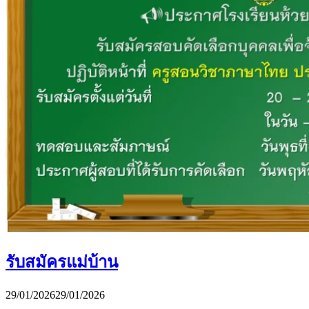
รับสมัครแม่บ้าน
29/01/2026
29/01/2026