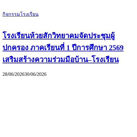
กิจกรรมโรงเรียน
โรงเรียนห้วยสักวิทยาคมจัดประชุมผู้
ปกครอง ภาคเรียนที่ 1 ปีการศึกษา 2569
เสริมสร้างความร่วมมือบ้าน–โรงเรียน
28/06/2026
30/06/2026