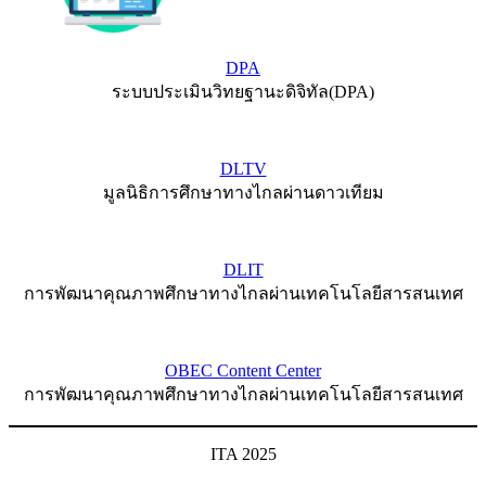
DPA
ระบบประเมินวิทยฐานะดิจิทัล(DPA)
DLTV
มูลนิธิการศึกษาทางไกลผ่านดาวเทียม
DLIT
การพัฒนาคุณภาพศึกษาทางไกลผ่านเทคโนโลยีสารสนเทศ
OBEC Content Center
การพัฒนาคุณภาพศึกษาทางไกลผ่านเทคโนโลยีสารสนเทศ
ITA 2025