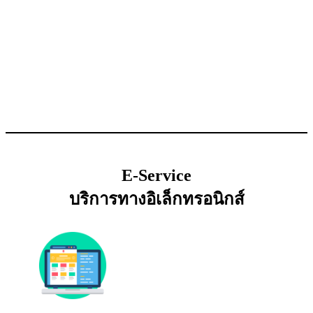
E-Service
บริการทางอิเล็กทรอนิกส์