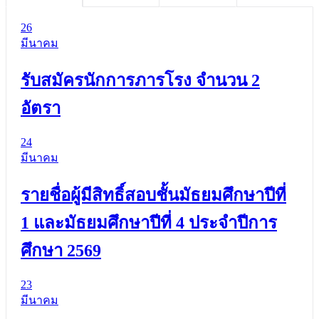
26
มีนาคม
รับสมัครนักการภารโรง จำนวน 2
อัตรา
24
มีนาคม
รายชื่อผู้มีสิทธิ์สอบชั้นมัธยมศึกษาปีที่
1 และมัธยมศึกษาปีที่ 4 ประจำปีการ
ศึกษา 2569
23
มีนาคม