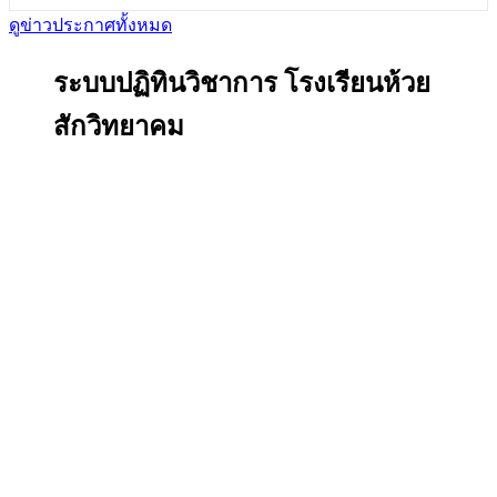
ดูข่าวประกาศทั้งหมด
ระบบปฏิทินวิชาการ โรงเรียนห้วย
สักวิทยาคม