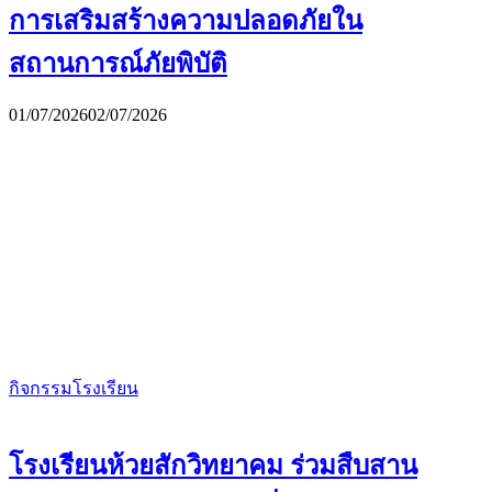
การเสริมสร้างความปลอดภัยใน
สถานการณ์ภัยพิบัติ
01/07/2026
02/07/2026
กิจกรรมโรงเรียน
โรงเรียนห้วยสักวิทยาคม ร่วมสืบสาน