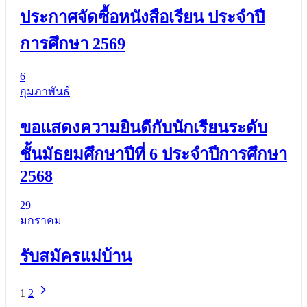
ประกาศจัดซื้อหนังสือเรียน ประจำปี
การศึกษา 2569
6
กุมภาพันธ์
ขอแสดงความยินดีกับนักเรียนระดับ
ชั้นมัธยมศึกษาปีที่ 6 ประจำปีการศึกษา
2568
29
มกราคม
รับสมัครแม่บ้าน
1
2