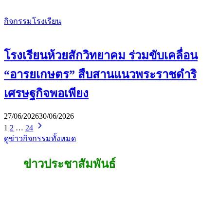
กิจกรรมโรงเรียน
โรงเรียนห้วยสักวิทยาคม ร่วมขับเคลื่อน
“อารยเกษตร” สืบสานแนวพระราชดำริ
เศรษฐกิจพอเพียง
27/06/2026
30/06/2026
1
2
…
24
ดูข่าวกิจกรรมทั้งหมด
ข่าวประชาสัมพันธ์