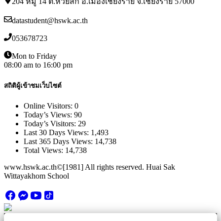
204 หมู่ 14 ต.ห้วยสัก อ.เมืองเชียงราย จ.เชียงราย 57000
datastudent@hswk.ac.th
053678723
Mon to Friday
08:00 am to 16:00 pm
สถิติผู้เข้าชมเว็บไซต์
Online Visitors:
0
Today’s Views:
90
Today’s Visitors:
29
Last 30 Days Views:
1,493
Last 365 Days Views:
14,738
Total Views:
14,738
www.hswk.ac.th©[1981] All rights reserved. Huai Sak
Wittayakhom School