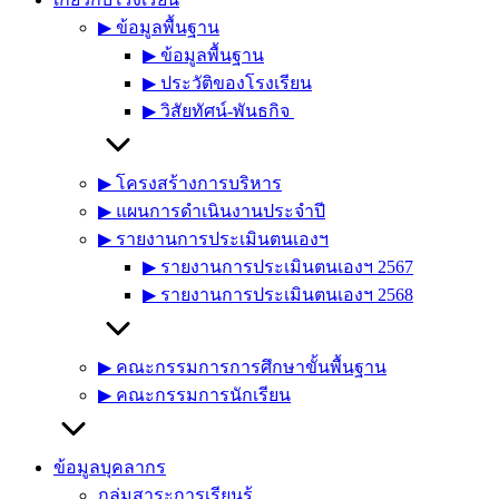
▶︎ ข้อมูลพื้นฐาน
▶︎ ข้อมูลพื้นฐาน
▶︎ ประวัติของโรงเรียน
▶︎ วิสัยทัศน์-พันธกิจ
▶︎ โครงสร้างการบริหาร
▶︎ แผนการดำเนินงานประจำปี
▶︎ รายงานการประเมินตนเองฯ
▶︎ รายงานการประเมินตนเองฯ 2567
▶︎ รายงานการประเมินตนเองฯ 2568
▶︎ คณะกรรมการการศึกษาขั้นพื้นฐาน
▶︎ คณะกรรมการนักเรียน
ข้อมูลบุคลากร
กลุ่มสาระการเรียนรู้