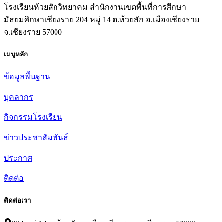
โรงเรียนห้วยสักวิทยาคม สำนักงานเขตพื้นที่การศึกษา
มัธยมศึกษาเชียงราย 204 หมู่ 14 ต.ห้วยสัก อ.เมืองเชียงราย
จ.เชียงราย 57000
เมนูหลัก
ข้อมูลพื้นฐาน
บุคลากร
กิจกรรมโรงเรียน
ข่าวประชาสัมพันธ์
ประกาศ
ติดต่อ
ติดต่อเรา