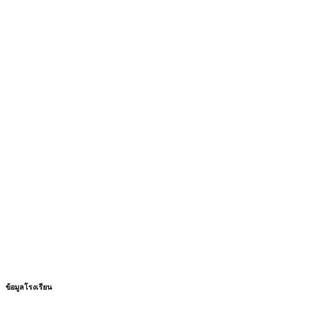
ข้อมูลโรงเรียน