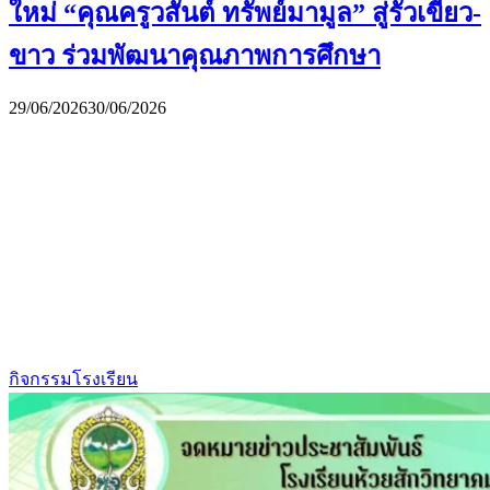
ใหม่ “คุณครูวสันต์ ทรัพย์มามูล” สู่รั้วเขียว-
ขาว ร่วมพัฒนาคุณภาพการศึกษา
29/06/2026
30/06/2026
กิจกรรมโรงเรียน