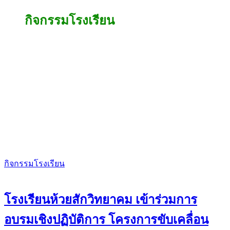
กิจกรรมโรงเรียน
กิจกรรมโรงเรียน
โรงเรียนห้วยสักวิทยาคม เข้าร่วมการ
อบรมเชิงปฏิบัติการ โครงการขับเคลื่อน