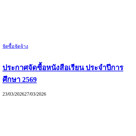
จัดซื้อจัดจ้าง
ประกาศจัดซื้อหนังสือเรียน ประจำปีการ
ศึกษา 2569
23/03/2026
27/03/2026