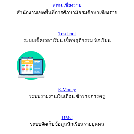
สพม.เชียงราย
สำนักงานเขตพื้นที่การศึกษามัธยมศึกษาเชียงราย
Toschool
ระบบเช็คเวลาเรียน เช็คพฤติกรรม นักเรียน
E-Money
ระบบรายงานเงินเดือน ข้าราชการครู
DMC
ระบบจัดเก็บข้อมูลนักเรียนรายบุคคล