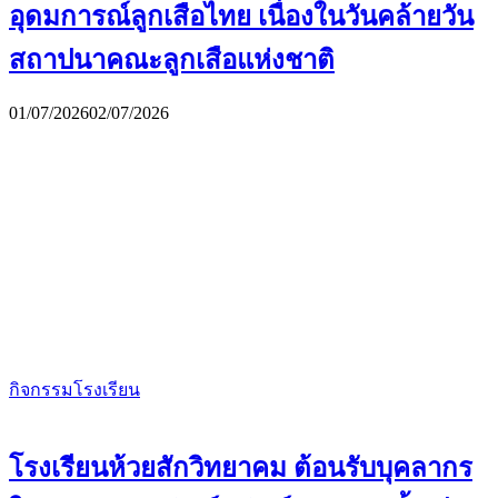
อุดมการณ์ลูกเสือไทย เนื่องในวันคล้ายวัน
สถาปนาคณะลูกเสือแห่งชาติ
01/07/2026
02/07/2026
กิจกรรมโรงเรียน
โรงเรียนห้วยสักวิทยาคม ต้อนรับบุคลากร