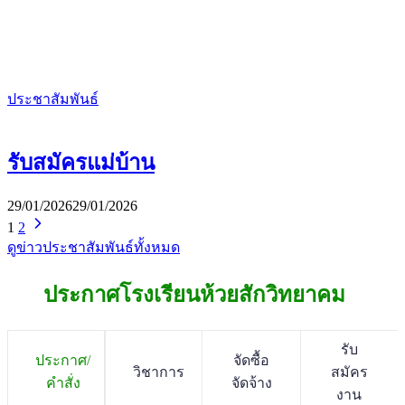
ประชาสัมพันธ์
รับสมัครแม่บ้าน
29/01/2026
29/01/2026
1
2
ดูข่าวประชาสัมพันธ์ทั้งหมด
ประกาศโรงเรียนห้วยสักวิทยาคม
รับ
ประกาศ/
จัดซื้อ
วิชาการ
สมัคร
คำสั่ง
จัดจ้าง
งาน