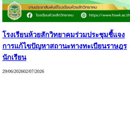
โรงเรียนห้วยสักวิทยาคมร่วมประชุมชี้แจง
การแก้ไขปัญหาสถานะทางทะเบียนราษฎร
นักเรียน
29/06/2026
02/07/2026