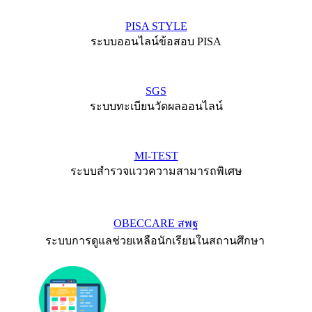
PISA STYLE
ระบบออนไลน์ข้อสอบ PISA
SGS
ระบบทะเบียนวัดผลออนไลน์
MI-TEST
ระบบสำรวจแววความสามารถพิเศษ
OBECCARE สพฐ
ระบบการดูแลช่วยเหลือนักเรียนในสถานศึกษา