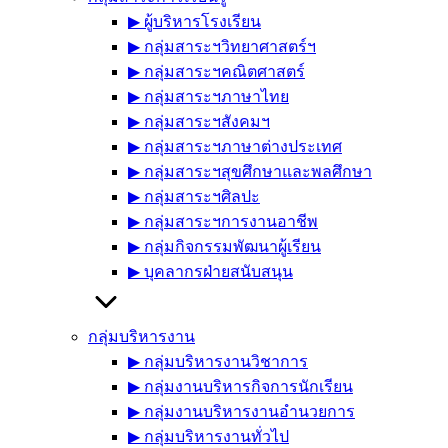
▶︎ ผู้บริหารโรงเรียน
▶︎ กลุ่มสาระฯวิทยาศาสตร์ฯ
▶︎ กลุ่มสาระฯคณิตศาสตร์
▶︎ กลุ่มสาระฯภาษาไทย
▶︎ กลุ่มสาระฯสังคมฯ
▶︎ กลุ่มสาระฯภาษาต่างประเทศ
▶︎ กลุ่มสาระฯสุขศึกษาและพลศึกษา
▶︎ กลุ่มสาระฯศิลปะ
▶︎ กลุ่มสาระฯการงานอาชีพ
▶︎ กลุ่มกิจกรรมพัฒนาผู้เรียน
▶︎ บุคลากรฝ่ายสนับสนุน
กลุ่มบริหารงาน
▶︎ กลุ่มบริหารงานวิชาการ
▶︎ กลุ่มงานบริหารกิจการนักเรียน
▶︎ กลุ่มงานบริหารงานอำนวยการ
▶︎ กลุ่มบริหารงานทั่วไป