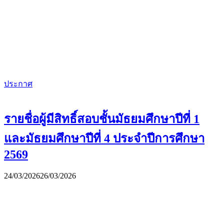
ประกาศ
รายชื่อผู้มีสิทธิ์สอบชั้นมัธยมศึกษาปีที่ 1
และมัธยมศึกษาปีที่ 4 ประจำปีการศึกษา
2569
24/03/2026
26/03/2026