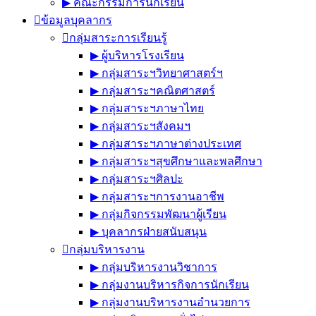
▶︎ คณะกรรมการนักเรียน
ข้อมูลบุคลากร
กลุ่มสาระการเรียนรู้
▶︎ ผู้บริหารโรงเรียน
▶︎ กลุ่มสาระฯวิทยาศาสตร์ฯ
▶︎ กลุ่มสาระฯคณิตศาสตร์
▶︎ กลุ่มสาระฯภาษาไทย
▶︎ กลุ่มสาระฯสังคมฯ
▶︎ กลุ่มสาระฯภาษาต่างประเทศ
▶︎ กลุ่มสาระฯสุขศึกษาและพลศึกษา
▶︎ กลุ่มสาระฯศิลปะ
▶︎ กลุ่มสาระฯการงานอาชีพ
▶︎ กลุ่มกิจกรรมพัฒนาผู้เรียน
▶︎ บุคลากรฝ่ายสนับสนุน
กลุ่มบริหารงาน
▶︎ กลุ่มบริหารงานวิชาการ
▶︎ กลุ่มงานบริหารกิจการนักเรียน
▶︎ กลุ่มงานบริหารงานอำนวยการ